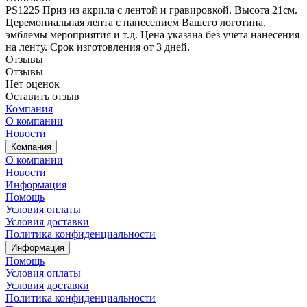
PS1225 Приз из акрила с лентой и гравировкой. Высота 21см.
Церемониальная лента с нанесением Вашего логотипа,
эмблемы мероприятия и т.д. Цена указана без учета нанесения
на ленту. Срок изготовления от 3 дней.
Отзывы
Отзывы
Нет оценок
Оставить отзыв
Компания
О компании
Новости
Компания
О компании
Новости
Информация
Помощь
Условия оплаты
Условия доставки
Политика конфиденциальности
Информация
Помощь
Условия оплаты
Условия доставки
Политика конфиденциальности