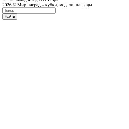
2026 © Мир наград – кубки, медали, награды
Найти