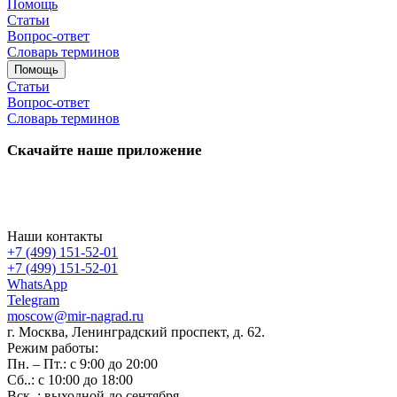
Помощь
Статьи
Вопрос-ответ
Словарь терминов
Помощь
Статьи
Вопрос-ответ
Словарь терминов
Скачайте наше приложение
Наши контакты
+7 (499) 151-52-01
+7 (499) 151-52-01
WhatsApp
Telegram
moscow@mir-nagrad.ru
г. Москва, Ленинградский проспект, д. 62.
Режим работы:
Пн. – Пт.: с 9:00 до 20:00
Сб..: с 10:00 до 18:00
Вск..: выходной до сентября