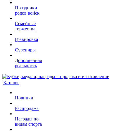
Праздники
родов войск
Семейные
торжества
Гравировка
Сувениры
Дополненная
реальность
Каталог
Новинки
Распродажа
Награды по
видам спорта