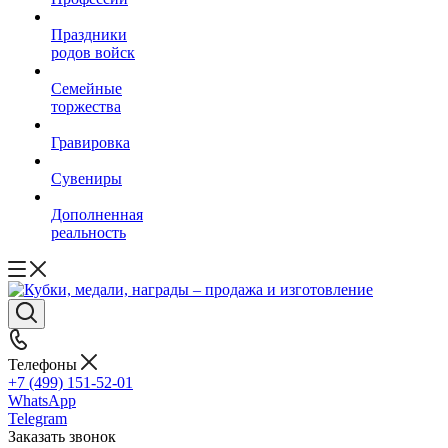
Праздники
родов войск
Семейные
торжества
Гравировка
Сувениры
Дополненная
реальность
Телефоны
+7 (499) 151-52-01
WhatsApp
Telegram
Заказать звонок