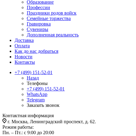
Образование
Профессии
Праздники родов войск
Семейные торжества
Гравировка
Сувениры
Дополненная реальность
Доставка
Оплата
Как до нас добраться
Новости
Контакты
+7 (499) 151-52-01
Назад
Телефоны
+7 (499) 151-52-01
WhatsApp
Telegram
Заказать звонок
Контактная информация
г. Москва, Ленинградский проспект, д. 62.
Режим работы:
Пн. – Пт.: с 9:00 до 20:00