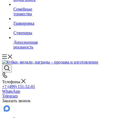
Семейные
торжества
Гравировка
Сувениры
Дополненная
реальность
Телефоны
+7 (499) 151-52-01
WhatsApp
Telegram
Заказать звонок