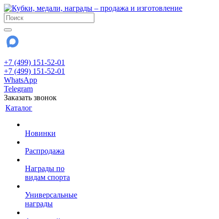
+7 (499) 151-52-01
+7 (499) 151-52-01
WhatsApp
Telegram
Заказать звонок
Каталог
Новинки
Распродажа
Награды по
видам спорта
Универсальные
награды