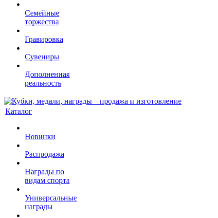
Семейные
торжества
Гравировка
Сувениры
Дополненная
реальность
Каталог
Новинки
Распродажа
Награды по
видам спорта
Универсальные
награды