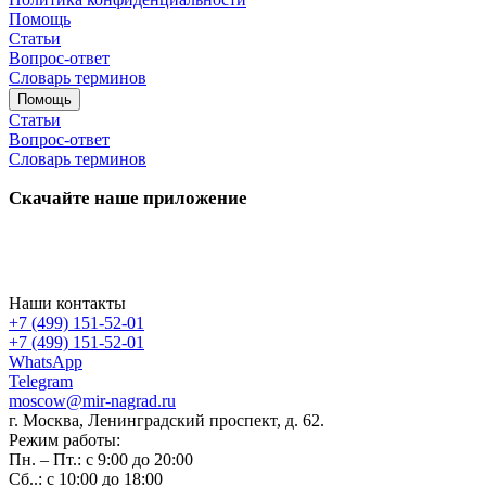
Помощь
Статьи
Вопрос-ответ
Словарь терминов
Помощь
Статьи
Вопрос-ответ
Словарь терминов
Скачайте наше приложение
Наши контакты
+7 (499) 151-52-01
+7 (499) 151-52-01
WhatsApp
Telegram
moscow@mir-nagrad.ru
г. Москва, Ленинградский проспект, д. 62.
Режим работы:
Пн. – Пт.: с 9:00 до 20:00
Сб..: с 10:00 до 18:00