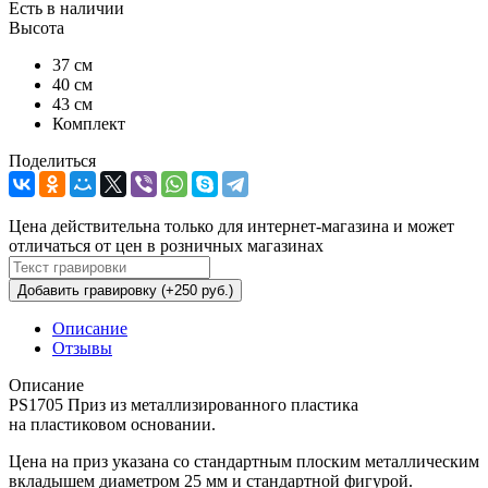
Есть в наличии
Высота
37 см
40 см
43 см
Комплект
Поделиться
Цена действительна только для интернет-магазина и может
отличаться от цен в розничных магазинах
Добавить гравировку (+250 руб.)
Описание
Отзывы
Описание
PS1705 Приз из металлизированного пластика
на пластиковом основании.
Цена на приз указана со стандартным плоским металлическим
вкладышем диаметром 25 мм и стандартной фигурой.