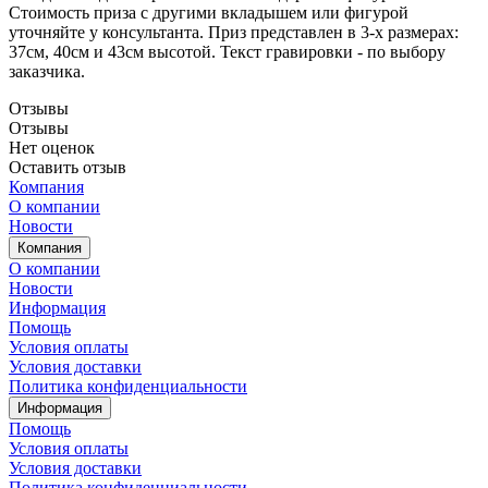
Стоимость приза с другими вкладышем или фигурой
уточняйте у консультанта. Приз представлен в 3-х размерах:
37см, 40см и 43см высотой. Текст гравировки - по выбору
заказчика.
Отзывы
Отзывы
Нет оценок
Оставить отзыв
Компания
О компании
Новости
Компания
О компании
Новости
Информация
Помощь
Условия оплаты
Условия доставки
Политика конфиденциальности
Информация
Помощь
Условия оплаты
Условия доставки
Политика конфиденциальности