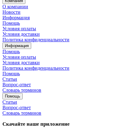
Компания
О компании
Новости
Информация
Помощь
Условия оплаты
Условия доставки
Политика конфиденциальности
Информация
Помощь
Условия оплаты
Условия доставки
Политика конфиденциальности
Помощь
Статьи
Вопрос-ответ
Словарь терминов
Помощь
Статьи
Вопрос-ответ
Словарь терминов
Скачайте наше приложение