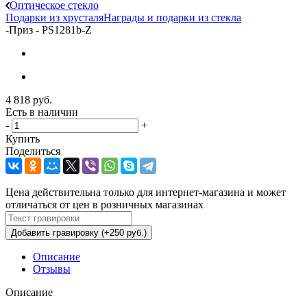
Оптическое стекло
Подарки из хрусталя
Награды и подарки из стекла
-
Приз - PS1281b-Z
4 818
руб.
Есть в наличии
-
+
Купить
Поделиться
Цена действительна только для интернет-магазина и может
отличаться от цен в розничных магазинах
Добавить гравировку (+250 руб.)
Описание
Отзывы
Описание