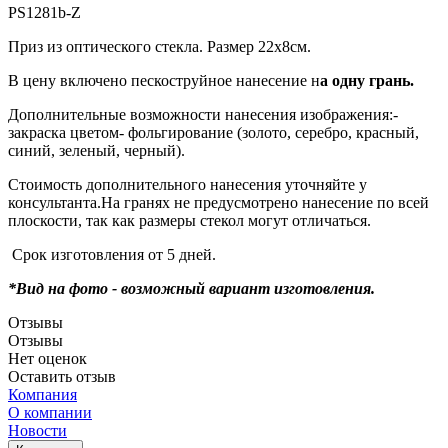
PS1281b-Z
Приз из оптического стекла. Размер 22х8см.
В цену включено пескоструйное нанесение н
а одну грань.
Дополнительные возможности нанесения изображения:-
закраска цветом- фольгирование (золото, серебро, красный,
синий, зеленый, черный).
Стоимость дополнительного нанесения уточняйте у
консультанта.На гранях не предусмотрено нанесение по всей
плоскости, так как размеры стекол могут отличаться.
Срок изготовления от 5 дней.
*Вид на фото - возможный вариант изготовления.
Отзывы
Отзывы
Нет оценок
Оставить отзыв
Компания
О компании
Новости