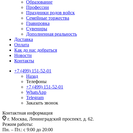
Образование
Профессии
Праздники родов войск
Семейные торжества
Гравировка
Сувениры
Дополненная реальность
Доставка
Оплата
Как до нас добраться
Новости
Контакты
+7 (499) 151-52-01
Назад
Телефоны
+7 (499) 151-52-01
WhatsApp
Telegram
Заказать звонок
Контактная информация
г. Москва, Ленинградский проспект, д. 62.
Режим работы:
Пн. – Пт.: с 9:00 до 20:00