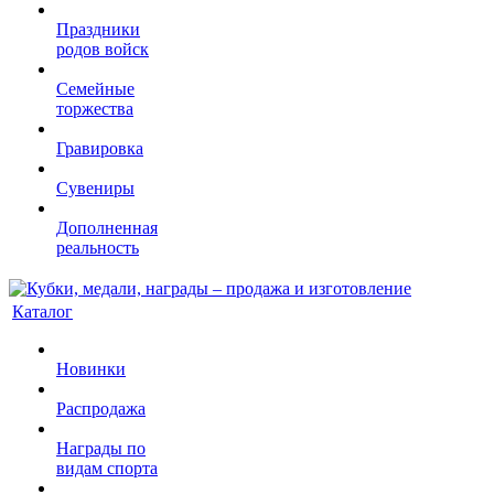
Праздники
родов войск
Семейные
торжества
Гравировка
Сувениры
Дополненная
реальность
Каталог
Новинки
Распродажа
Награды по
видам спорта