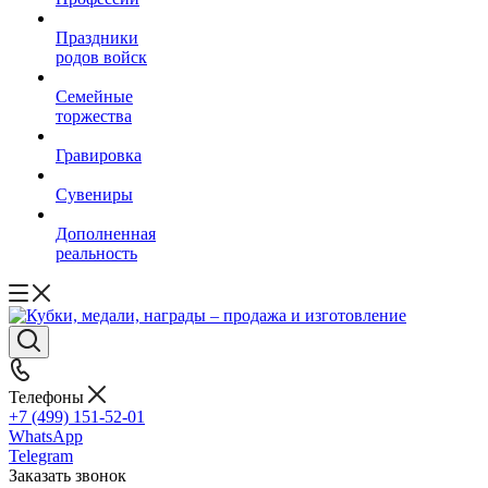
Праздники
родов войск
Семейные
торжества
Гравировка
Сувениры
Дополненная
реальность
Телефоны
+7 (499) 151-52-01
WhatsApp
Telegram
Заказать звонок