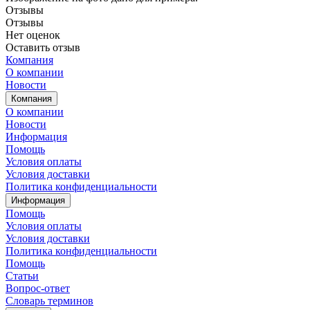
Отзывы
Отзывы
Нет оценок
Оставить отзыв
Компания
О компании
Новости
Компания
О компании
Новости
Информация
Помощь
Условия оплаты
Условия доставки
Политика конфиденциальности
Информация
Помощь
Условия оплаты
Условия доставки
Политика конфиденциальности
Помощь
Статьи
Вопрос-ответ
Словарь терминов