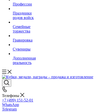
Профессии
Праздники
родов войск
Семейные
торжества
Гравировка
Сувениры
Дополненная
реальность
Телефоны
+7 (499) 151-52-01
WhatsApp
Telegram