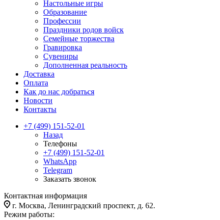
Настольные игры
Образование
Профессии
Праздники родов войск
Семейные торжества
Гравировка
Сувениры
Дополненная реальность
Доставка
Оплата
Как до нас добраться
Новости
Контакты
+7 (499) 151-52-01
Назад
Телефоны
+7 (499) 151-52-01
WhatsApp
Telegram
Заказать звонок
Контактная информация
г. Москва, Ленинградский проспект, д. 62.
Режим работы: