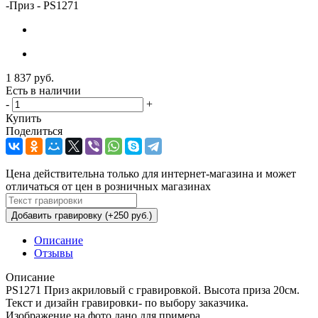
-
Приз - PS1271
1 837
руб.
Есть в наличии
-
+
Купить
Поделиться
Цена действительна только для интернет-магазина и может
отличаться от цен в розничных магазинах
Добавить гравировку (+250 руб.)
Описание
Отзывы
Описание
PS1271 Приз акриловый с гравировкой. Высота приза 20см.
Текст и дизайн гравировки- по выбору заказчика.
Изображение на фото дано для примера.