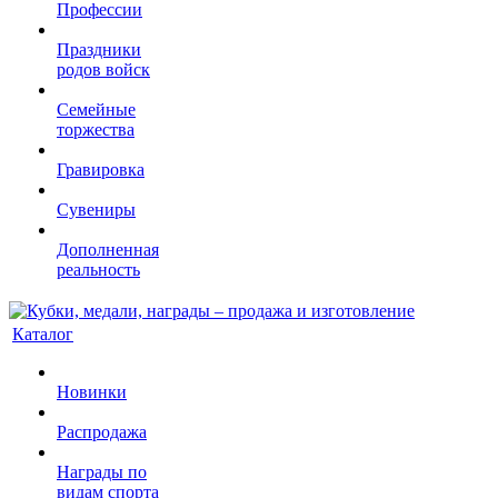
Профессии
Праздники
родов войск
Семейные
торжества
Гравировка
Сувениры
Дополненная
реальность
Каталог
Новинки
Распродажа
Награды по
видам спорта