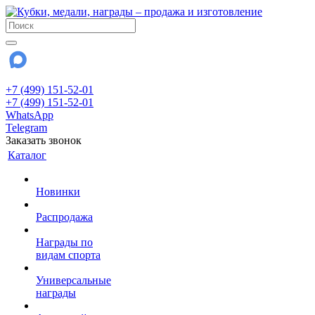
+7 (499) 151-52-01
+7 (499) 151-52-01
WhatsApp
Telegram
Заказать звонок
Каталог
Новинки
Распродажа
Награды по
видам спорта
Универсальные
награды