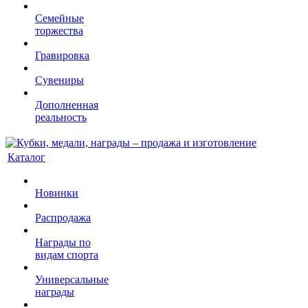
Семейные
торжества
Гравировка
Сувениры
Дополненная
реальность
Каталог
Новинки
Распродажа
Награды по
видам спорта
Универсальные
награды