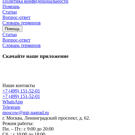
Политика конфиденциальности
Помощь
Статьи
Вопрос-ответ
Словарь терминов
Помощь
Статьи
Вопрос-ответ
Словарь терминов
Скачайте наше приложение
Наши контакты
+7 (499) 151-52-01
+7 (499) 151-52-01
WhatsApp
Telegram
moscow@mir-nagrad.ru
г. Москва, Ленинградский проспект, д. 62.
Режим работы:
Пн. – Пт.: с 9:00 до 20:00
Сб..: с 10:00 до 18:00