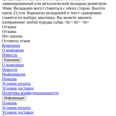
ламинированный или металлический вкладыш диаметром
50мм. Вкладыши могут ставиться с обеих сторон. Высота
приза 23,5см. Варианты вкладышей и текст гравировки
ставятся по выбору заказчика. Вы можете заказать
изображение любой породы собак.<br><br> <br>
Отзывы
Отзывы
Нет оценок
Оставить отзыв
Компания
О компании
Новости
Компания
О компании
Новости
Информация
Помощь
Условия оплаты
Условия доставки
Политика конфиденциальности
Информация
Помощь
Условия оплаты
Условия доставки