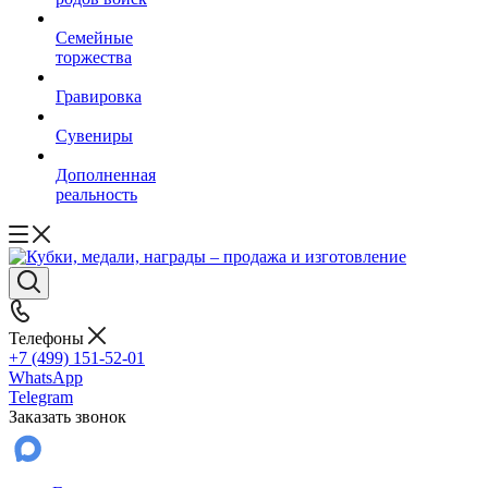
Семейные
торжества
Гравировка
Сувениры
Дополненная
реальность
Телефоны
+7 (499) 151-52-01
WhatsApp
Telegram
Заказать звонок