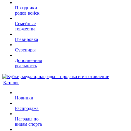
Праздники
родов войск
Семейные
торжества
Гравировка
Сувениры
Дополненная
реальность
Каталог
Новинки
Распродажа
Награды по
видам спорта