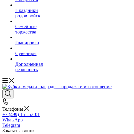
Праздники
родов войск
Семейные
торжества
Гравировка
Сувениры
Дополненная
реальность
Телефоны
+7 (499) 151-52-01
WhatsApp
Telegram
Заказать звонок