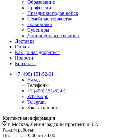
Образование
Профессии
Праздники родов войск
Семейные торжества
Гравировка
Сувениры
Дополненная реальность
Доставка
Оплата
Как до нас добраться
Новости
Контакты
+7 (499) 151-52-01
Назад
Телефоны
+7 (499) 151-52-01
WhatsApp
Telegram
Заказать звонок
Контактная информация
г. Москва, Ленинградский проспект, д. 62.
Режим работы:
Пн. – Пт.: с 9:00 до 20:00