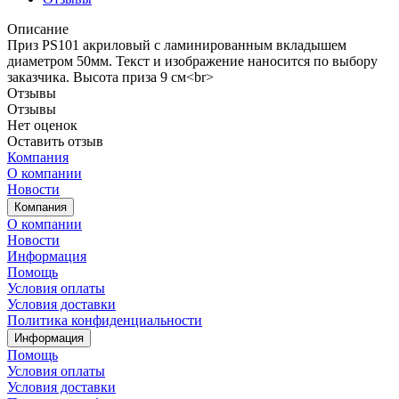
Описание
Приз PS101 акриловый с ламинированным вкладышем
диаметром 50мм. Текст и изображение наносится по выбору
заказчика. Высота приза 9 см<br>
Отзывы
Отзывы
Нет оценок
Оставить отзыв
Компания
О компании
Новости
Компания
О компании
Новости
Информация
Помощь
Условия оплаты
Условия доставки
Политика конфиденциальности
Информация
Помощь
Условия оплаты
Условия доставки