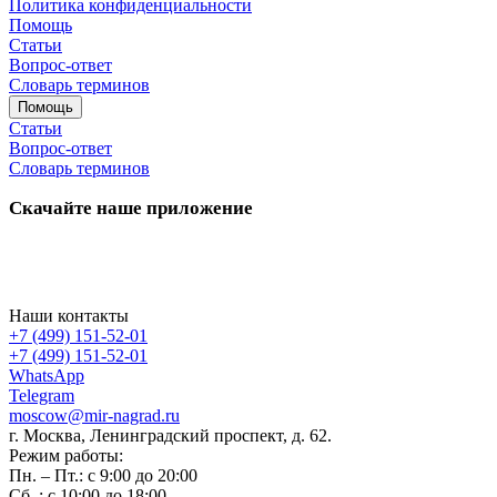
Политика конфиденциальности
Помощь
Статьи
Вопрос-ответ
Словарь терминов
Помощь
Статьи
Вопрос-ответ
Словарь терминов
Скачайте наше приложение
Наши контакты
+7 (499) 151-52-01
+7 (499) 151-52-01
WhatsApp
Telegram
moscow@mir-nagrad.ru
г. Москва, Ленинградский проспект, д. 62.
Режим работы:
Пн. – Пт.: с 9:00 до 20:00
Сб..: с 10:00 до 18:00