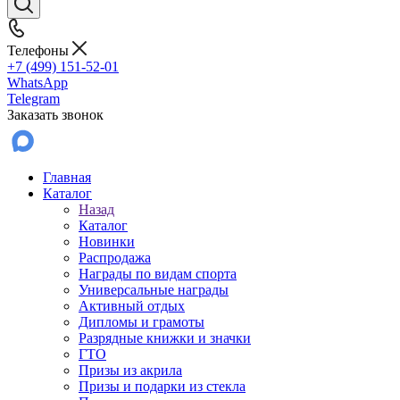
Телефоны
+7 (499) 151-52-01
WhatsApp
Telegram
Заказать звонок
Главная
Каталог
Назад
Каталог
Новинки
Распродажа
Награды по видам спорта
Универсальные награды
Активный отдых
Дипломы и грамоты
Разрядные книжки и значки
ГТО
Призы из акрила
Призы и подарки из стекла