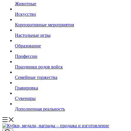
Животные
Искусство
Корпоративные мероприятия
Настольные игры
Образование
Профессии
Праздники родов войск
Семейные торжества
Гравировка
Сувениры
Дополненная реальность