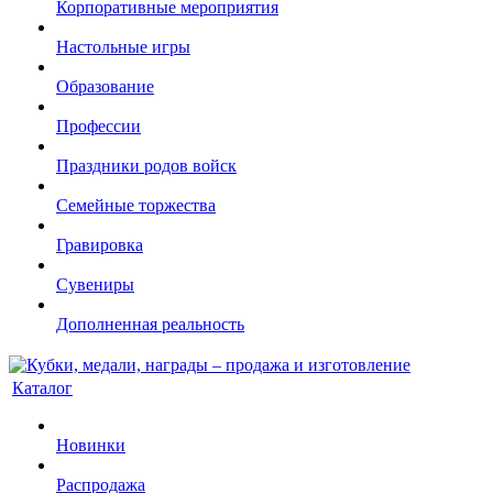
Корпоративные мероприятия
Настольные игры
Образование
Профессии
Праздники родов войск
Семейные торжества
Гравировка
Сувениры
Дополненная реальность
Каталог
Новинки
Распродажа