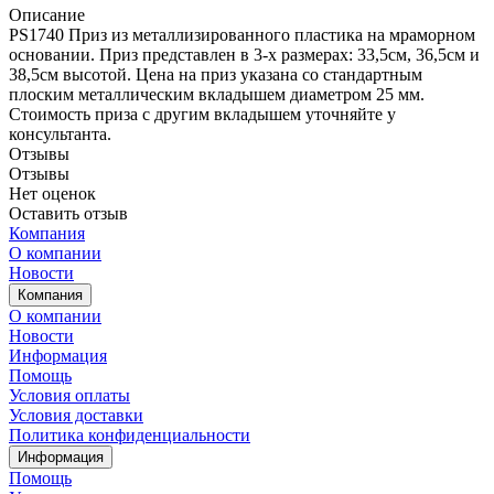
Описание
PS1740 Приз из металлизированного пластика на мраморном
основании. Приз представлен в 3-х размерах: 33,5см, 36,5см и
38,5см высотой. Цена на приз указана со стандартным
плоским металлическим вкладышем диаметром 25 мм.
Стоимость приза с другим вкладышем уточняйте у
консультанта.
Отзывы
Отзывы
Нет оценок
Оставить отзыв
Компания
О компании
Новости
Компания
О компании
Новости
Информация
Помощь
Условия оплаты
Условия доставки
Политика конфиденциальности
Информация
Помощь