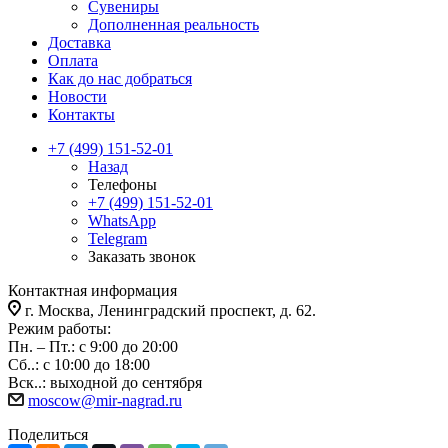
Сувениры
Дополненная реальность
Доставка
Оплата
Как до нас добраться
Новости
Контакты
+7 (499) 151-52-01
Назад
Телефоны
+7 (499) 151-52-01
WhatsApp
Telegram
Заказать звонок
Контактная информация
г. Москва, Ленинградский проспект, д. 62.
Режим работы:
Пн. – Пт.: с 9:00 до 20:00
Сб..: с 10:00 до 18:00
Вск..: выходной до сентября
moscow@mir-nagrad.ru
Поделиться