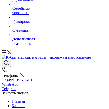
Семейные
торжества
Гравировка
Сувениры
Дополненная
реальность
Телефоны
+7 (499) 151-52-01
WhatsApp
Telegram
Заказать звонок
Главная
Каталог