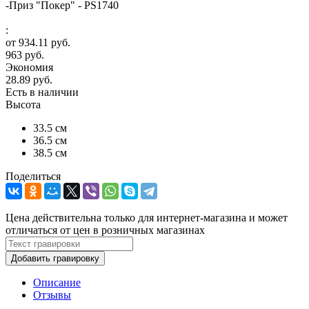
-
Приз "Покер" - PS1740
:
от
934.11 руб.
963 руб.
Экономия
28.89 руб.
Есть в наличии
Высота
33.5 см
36.5 см
38.5 см
Поделиться
Цена действительна только для интернет-магазина и может
отличаться от цен в розничных магазинах
Добавить гравировку
Описание
Отзывы