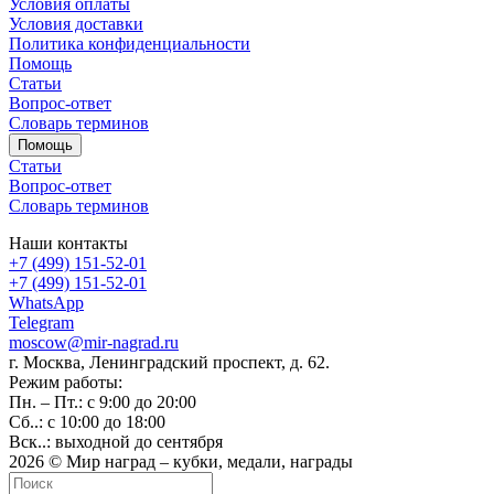
Условия оплаты
Условия доставки
Политика конфиденциальности
Помощь
Статьи
Вопрос-ответ
Словарь терминов
Помощь
Статьи
Вопрос-ответ
Словарь терминов
Наши контакты
+7 (499) 151-52-01
+7 (499) 151-52-01
WhatsApp
Telegram
moscow@mir-nagrad.ru
г. Москва, Ленинградский проспект, д. 62.
Режим работы:
Пн. – Пт.: с 9:00 до 20:00
Сб..: с 10:00 до 18:00
Вск..: выходной до сентября
2026 © Мир наград – кубки, медали, награды