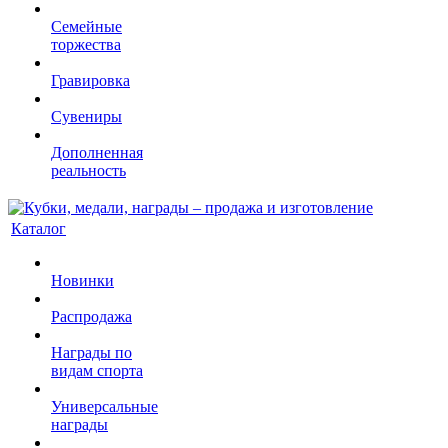
Семейные
торжества
Гравировка
Сувениры
Дополненная
реальность
Каталог
Новинки
Распродажа
Награды по
видам спорта
Универсальные
награды