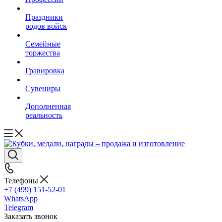
Праздники
родов войск
Семейные
торжества
Гравировка
Сувениры
Дополненная
реальность
Телефоны
+7 (499) 151-52-01
WhatsApp
Telegram
Заказать звонок