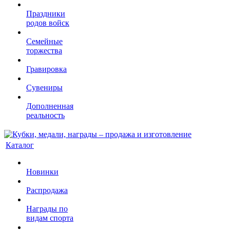
Праздники
родов войск
Семейные
торжества
Гравировка
Сувениры
Дополненная
реальность
Каталог
Новинки
Распродажа
Награды по
видам спорта