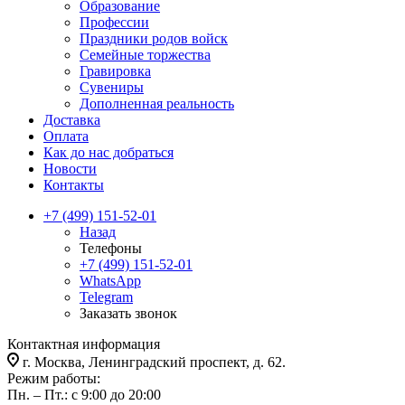
Образование
Профессии
Праздники родов войск
Семейные торжества
Гравировка
Сувениры
Дополненная реальность
Доставка
Оплата
Как до нас добраться
Новости
Контакты
+7 (499) 151-52-01
Назад
Телефоны
+7 (499) 151-52-01
WhatsApp
Telegram
Заказать звонок
Контактная информация
г. Москва, Ленинградский проспект, д. 62.
Режим работы:
Пн. – Пт.: с 9:00 до 20:00