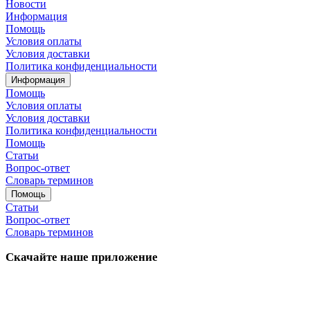
Новости
Информация
Помощь
Условия оплаты
Условия доставки
Политика конфиденциальности
Информация
Помощь
Условия оплаты
Условия доставки
Политика конфиденциальности
Помощь
Статьи
Вопрос-ответ
Словарь терминов
Помощь
Статьи
Вопрос-ответ
Словарь терминов
Скачайте наше приложение