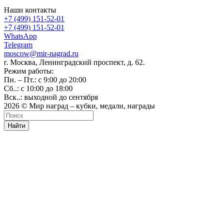
Наши контакты
+7 (499) 151-52-01
+7 (499) 151-52-01
WhatsApp
Telegram
moscow@mir-nagrad.ru
г. Москва, Ленинградский проспект, д. 62.
Режим работы:
Пн. – Пт.: с 9:00 до 20:00
Сб..: с 10:00 до 18:00
Вск..: выходной до сентября
2026 © Мир наград – кубки, медали, награды
Найти