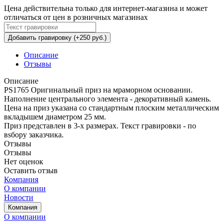
Цена действительна только для интернет-магазина и может
отличаться от цен в розничных магазинах
Добавить гравировку (+250 руб.)
Описание
Отзывы
Описание
PS1765 Оригинальный приз на мраморном основании.
Наполнение центрального элемента - декоративный камень.
Цена на приз указана со стандартным плоским металлическим
вкладышем диаметром 25 мм.
Приз представлен в 3-х размерах. Текст гравировки - по
вsбору заказчика.
Отзывы
Отзывы
Нет оценок
Оставить отзыв
Компания
О компании
Новости
Компания
О компании