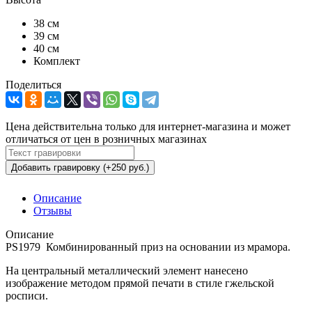
38 см
39 см
40 см
Комплект
Поделиться
Цена действительна только для интернет-магазина и может
отличаться от цен в розничных магазинах
Добавить гравировку (+250 руб.)
Описание
Отзывы
Описание
PS1979 Комбинированный приз на основании из мрамора.
На центральный металлический элемент нанесено
изображение методом прямой печати в стиле гжельской
росписи.