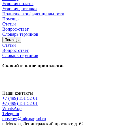
Условия оплаты
Условия доставки
Политика конфиденциальности
Помощь
Статьи
Вопрос-ответ
Словарь терминов
Помощь
Статьи
Вопрос-ответ
Словарь терминов
Скачайте наше приложение
Наши контакты
+7 (499) 151-52-01
+7 (499) 151-52-01
WhatsApp
Telegram
moscow@mir-nagrad.ru
г. Москва, Ленинградский проспект, д. 62.