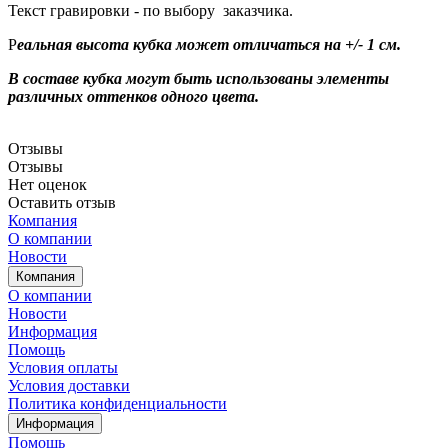
Текст гравировки - по выбору заказчика.
Р
еальная высота кубка может отличаться на +/- 1 см.
В составе кубка могут быть использованы элементы
различных оттенков одного цвета.
Отзывы
Отзывы
Нет оценок
Оставить отзыв
Компания
О компании
Новости
Компания
О компании
Новости
Информация
Помощь
Условия оплаты
Условия доставки
Политика конфиденциальности
Информация
Помощь