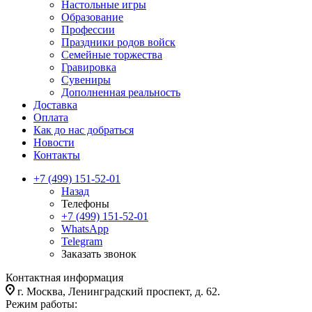
Настольные игры
Образование
Профессии
Праздники родов войск
Семейные торжества
Гравировка
Сувениры
Дополненная реальность
Доставка
Оплата
Как до нас добраться
Новости
Контакты
+7 (499) 151-52-01
Назад
Телефоны
+7 (499) 151-52-01
WhatsApp
Telegram
Заказать звонок
Контактная информация
г. Москва, Ленинградский проспект, д. 62.
Режим работы: