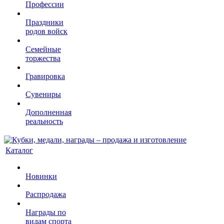
Профессии
Праздники
родов войск
Семейные
торжества
Гравировка
Сувениры
Дополненная
реальность
Каталог
Новинки
Распродажа
Награды по
видам спорта