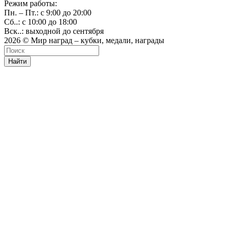
Режим работы:
Пн. – Пт.: с 9:00 до 20:00
Сб..: с 10:00 до 18:00
Вск..: выходной до сентября
2026 © Мир наград – кубки, медали, награды
Найти