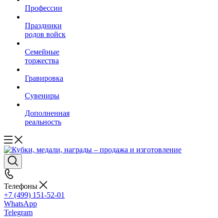
Профессии
Праздники
родов войск
Семейные
торжества
Гравировка
Сувениры
Дополненная
реальность
Телефоны
+7 (499) 151-52-01
WhatsApp
Telegram