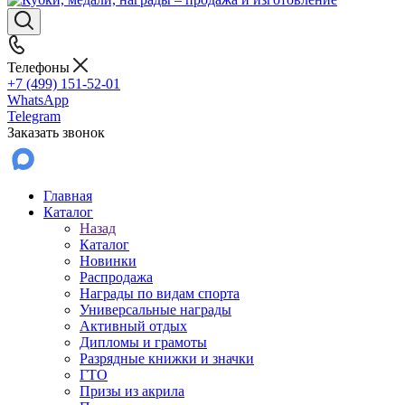
Телефоны
+7 (499) 151-52-01
WhatsApp
Telegram
Заказать звонок
Главная
Каталог
Назад
Каталог
Новинки
Распродажа
Награды по видам спорта
Универсальные награды
Активный отдых
Дипломы и грамоты
Разрядные книжки и значки
ГТО
Призы из акрила