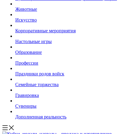
Животные
Искусство
Корпоративные мероприятия
Настольные игры
Образование
Профессии
Праздники родов войск
Семейные торжества
Гравировка
Сувениры
Дополненная реальность