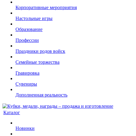
Корпоративные мероприятия
Настольные игры
Образование
Профессии
Праздники родов войск
Семейные торжества
Гравировка
Сувениры
Дополненная реальность
Каталог
Новинки