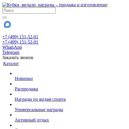
+7 (499) 151-52-01
+7 (499) 151-52-01
WhatsApp
Telegram
Заказать звонок
Каталог
Новинки
Распродажа
Награды по видам спорта
Универсальные награды
Активный отдых