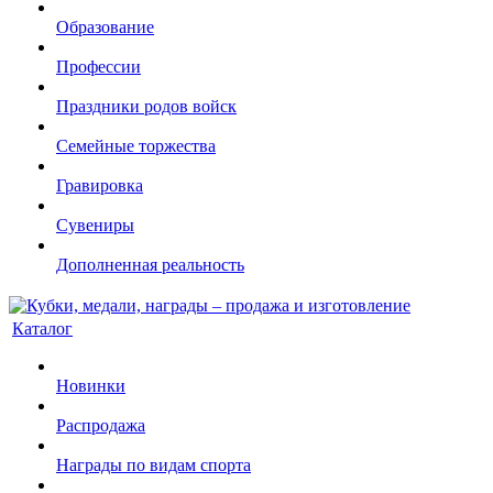
Образование
Профессии
Праздники родов войск
Семейные торжества
Гравировка
Сувениры
Дополненная реальность
Каталог
Новинки
Распродажа
Награды по видам спорта