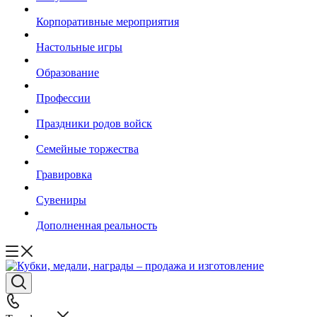
Корпоративные мероприятия
Настольные игры
Образование
Профессии
Праздники родов войск
Семейные торжества
Гравировка
Сувениры
Дополненная реальность