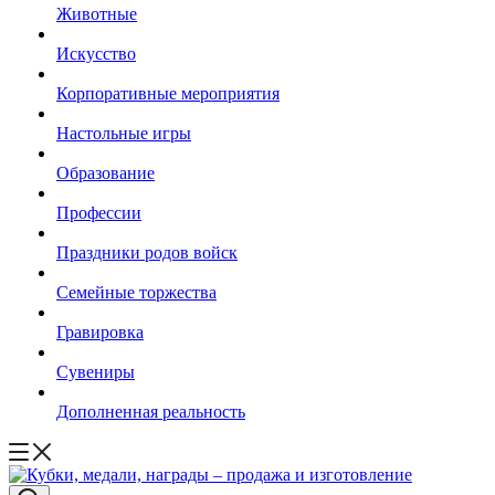
Животные
Искусство
Корпоративные мероприятия
Настольные игры
Образование
Профессии
Праздники родов войск
Семейные торжества
Гравировка
Сувениры
Дополненная реальность