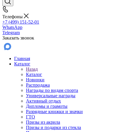
Телефоны
+7 (499) 151-52-01
WhatsApp
Telegram
Заказать звонок
Главная
Каталог
Назад
Каталог
Новинки
Распродажа
Награды по видам спорта
Универсальные награды
Активный отдых
Дипломы и грамоты
Разрядные книжки и значки
ГТО
Призы из акрила
Призы и подарки из стекла