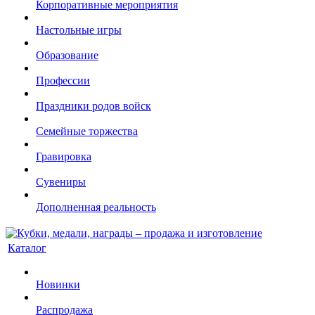
Корпоративные мероприятия
Настольные игры
Образование
Профессии
Праздники родов войск
Семейные торжества
Гравировка
Сувениры
Дополненная реальность
Каталог
Новинки
Распродажа