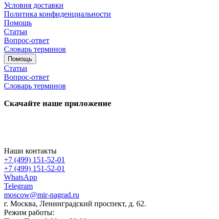
Условия доставки
Политика конфиденциальности
Помощь
Статьи
Вопрос-ответ
Словарь терминов
Помощь
Статьи
Вопрос-ответ
Словарь терминов
Скачайте наше приложение
Наши контакты
+7 (499) 151-52-01
+7 (499) 151-52-01
WhatsApp
Telegram
moscow@mir-nagrad.ru
г. Москва, Ленинградский проспект, д. 62.
Режим работы: