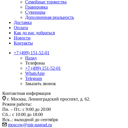
Семейные торжества
Гравировка
Сувениры
Дополненная реальность
Доставка
Оплата
Как до нас добраться
Новости
Контакты
+7 (499) 151-52-01
Назад
Телефоны
+7 (499) 151-52-01
WhatsApp
Telegram
Заказать звонок
Контактная информация
г. Москва, Ленинградский проспект, д. 62.
Режим работы:
Пн. – Пт.: с 9:00 до 20:00
Сб..: с 10:00 до 18:00
Вск..: выходной до сентября
moscow@mir-nagrad.ru