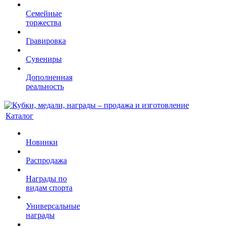
Семейные
торжества
Гравировка
Сувениры
Дополненная
реальность
Каталог
Новинки
Распродажа
Награды по
видам спорта
Универсальные
награды