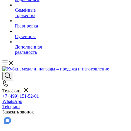
Семейные
торжества
Гравировка
Сувениры
Дополненная
реальность
Телефоны
+7 (499) 151-52-01
WhatsApp
Telegram
Заказать звонок