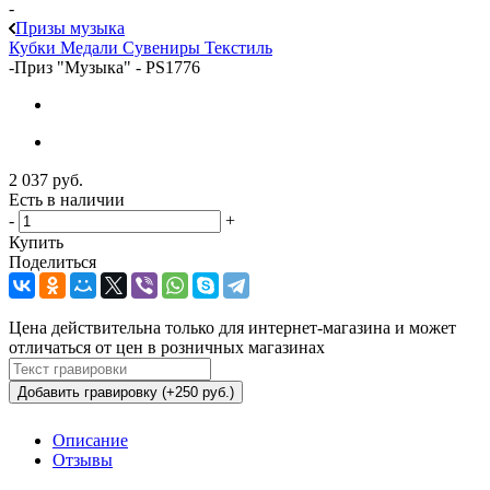
-
Призы музыка
Кубки
Медали
Сувениры
Текстиль
-
Приз "Музыка" - PS1776
2 037
руб.
Есть в наличии
-
+
Купить
Поделиться
Цена действительна только для интернет-магазина и может
отличаться от цен в розничных магазинах
Добавить гравировку (+250 руб.)
Описание
Отзывы