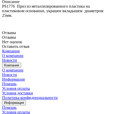
Описание
PS1776 Приз из металлизированного пластика на
пластиковом основании, украшен вкладышем диаметром
25мм.
Отзывы
Отзывы
Нет оценок
Оставить отзыв
Компания
О компании
Новости
Компания
О компании
Новости
Информация
Помощь
Условия оплаты
Условия доставки
Политика конфиденциальности
Информация
Помощь
Условия оплаты