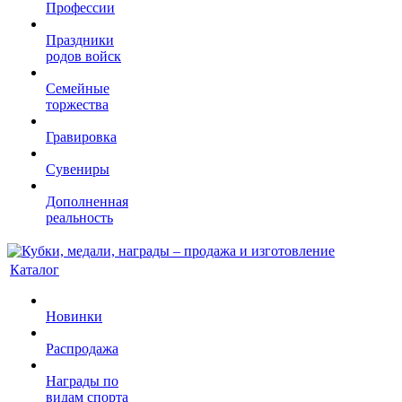
Профессии
Праздники
родов войск
Семейные
торжества
Гравировка
Сувениры
Дополненная
реальность
Каталог
Новинки
Распродажа
Награды по
видам спорта