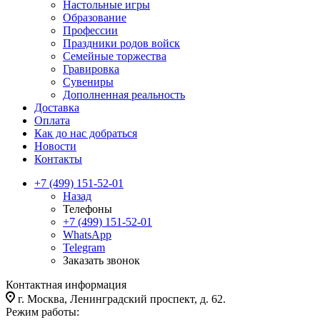
Настольные игры
Образование
Профессии
Праздники родов войск
Семейные торжества
Гравировка
Сувениры
Дополненная реальность
Доставка
Оплата
Как до нас добраться
Новости
Контакты
+7 (499) 151-52-01
Назад
Телефоны
+7 (499) 151-52-01
WhatsApp
Telegram
Заказать звонок
Контактная информация
г. Москва, Ленинградский проспект, д. 62.
Режим работы: