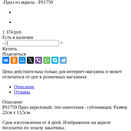
-
Приз из акрила - PS1759
1 374
руб.
Есть в наличии
-
+
Купить
Поделиться
Цена действительна только для интернет-магазина и может
отличаться от цен в розничных магазинах
Описание
Отзывы
Описание
PS1759 Приз акриловый, тип нанесения - сублимация. Размер
22см х 13,5см.
Срок изготовления от 4 дней. Изображение на акриле
бесплатно по эскизу заказчика.