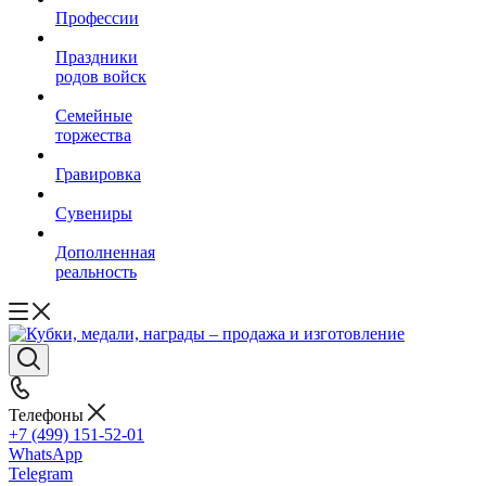
Профессии
Праздники
родов войск
Семейные
торжества
Гравировка
Сувениры
Дополненная
реальность
Телефоны
+7 (499) 151-52-01
WhatsApp
Telegram