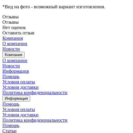
*Вид на фото - возможный вариант изготовления.
Отзывы
Отзывы
Нет оценок
Оставить отзыв
Компания
О компании
Новости
Компания
О компании
Новости
Информация
Помощь
Условия оплаты
Условия доставки
Политика конфиденциальности
Информация
Помощь
Условия оплаты
Условия доставки
Политика конфиденциальности
Помощь
Статьи