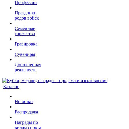
Профессии
Праздники
родов войск
Семейные
торжества
Гравировка
Сувениры
Дополненная
реальность
Каталог
Новинки
Распродажа
Награды по
видам спорта