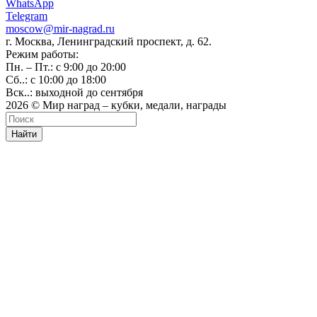
WhatsApp
Telegram
moscow@mir-nagrad.ru
г. Москва, Ленинградский проспект, д. 62.
Режим работы:
Пн. – Пт.: с 9:00 до 20:00
Сб..: с 10:00 до 18:00
Вск..: выходной до сентября
2026 © Мир наград – кубки, медали, награды
Найти