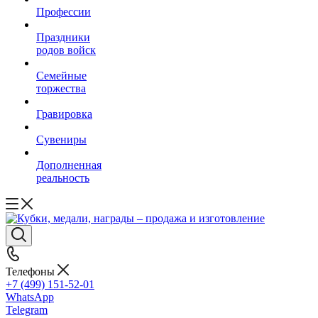
Профессии
Праздники
родов войск
Семейные
торжества
Гравировка
Сувениры
Дополненная
реальность
Телефоны
+7 (499) 151-52-01
WhatsApp
Telegram