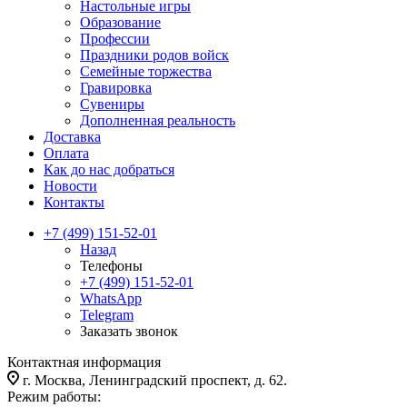
Настольные игры
Образование
Профессии
Праздники родов войск
Семейные торжества
Гравировка
Сувениры
Дополненная реальность
Доставка
Оплата
Как до нас добраться
Новости
Контакты
+7 (499) 151-52-01
Назад
Телефоны
+7 (499) 151-52-01
WhatsApp
Telegram
Заказать звонок
Контактная информация
г. Москва, Ленинградский проспект, д. 62.
Режим работы: