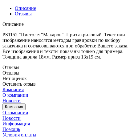
Описание
Отзывы
Описание
PS1152 "Пистолет"Макаров". Приз акриловый. Текст или
изображение наносятся методом гравировки по выбору
заказчика и согласовываются при обработке Вашего заказа.
Все изображения и тексты показаны только для примера.
Толщина акрила 18мм. Размер приза 13х19 см.
Отзывы
Отзывы
Нет оценок
Оставить отзыв
Компания
О компании
Новости
Компания
О компании
Новости
Информация
Помощь
Условия оплаты