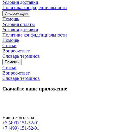
Условия доставки
Политика конфиденциальности
Информация
Помощь
Условия оплаты
Условия доставки
Политика конфиденциальности
Помощь
Статьи
Вопрос-ответ
Словарь терминов
Помощь
Статьи
Вопрос-ответ
Словарь терминов
Скачайте наше приложение
Наши контакты
+7 (499) 151-52-01
+7 (499) 151-52-01