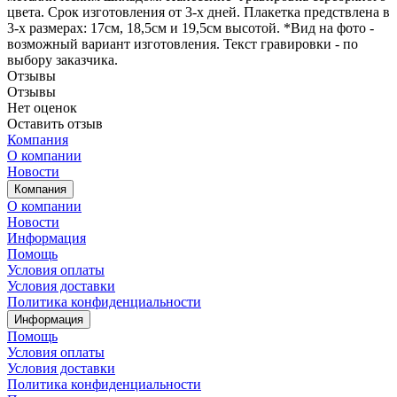
цвета. Срок изготовления от 3-х дней. Плакетка предствлена в
3-х размерах: 17см, 18,5см и 19,5см высотой. *Вид на фото -
возможный вариант изготовления. Текст гравировки - по
выбору заказчика.
Отзывы
Отзывы
Нет оценок
Оставить отзыв
Компания
О компании
Новости
Компания
О компании
Новости
Информация
Помощь
Условия оплаты
Условия доставки
Политика конфиденциальности
Информация
Помощь
Условия оплаты
Условия доставки
Политика конфиденциальности