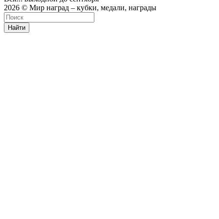
2026 © Мир наград – кубки, медали, награды
Найти