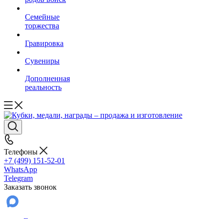
Семейные
торжества
Гравировка
Сувениры
Дополненная
реальность
Телефоны
+7 (499) 151-52-01
WhatsApp
Telegram
Заказать звонок