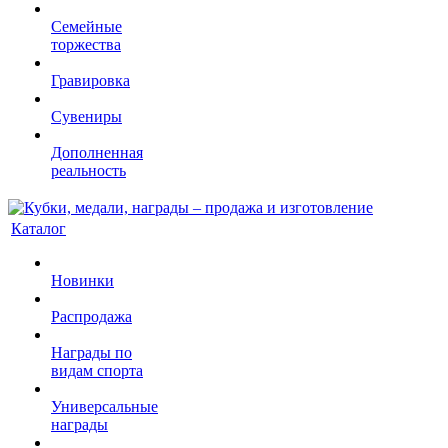
Семейные
торжества
Гравировка
Сувениры
Дополненная
реальность
Каталог
Новинки
Распродажа
Награды по
видам спорта
Универсальные
награды