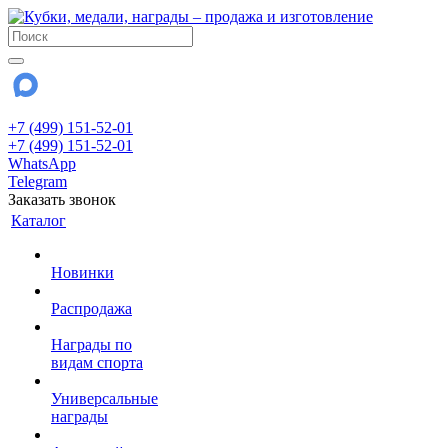
+7 (499) 151-52-01
+7 (499) 151-52-01
WhatsApp
Telegram
Заказать звонок
Каталог
Новинки
Распродажа
Награды по
видам спорта
Универсальные
награды