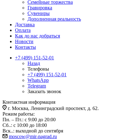
Семейные торжества
Гравировка
Сувениры
Дополненная реальность
Доставка
Оплата
Как до нас добраться
Новости
Контакты
+7 (499) 151-52-01
Назад
Телефоны
+7 (499) 151-52-01
WhatsApp
Telegram
Заказать звонок
Контактная информация
г. Москва, Ленинградский проспект, д. 62.
Режим работы:
Пн. – Пт.: с 9:00 до 20:00
Сб..: с 10:00 до 18:00
Вск..: выходной до сентября
moscow@mir-nagrad.ru