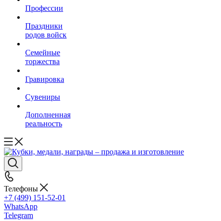
Профессии
Праздники
родов войск
Семейные
торжества
Гравировка
Сувениры
Дополненная
реальность
Телефоны
+7 (499) 151-52-01
WhatsApp
Telegram