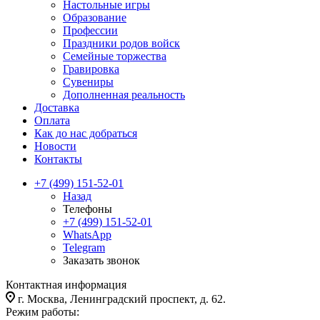
Настольные игры
Образование
Профессии
Праздники родов войск
Семейные торжества
Гравировка
Сувениры
Дополненная реальность
Доставка
Оплата
Как до нас добраться
Новости
Контакты
+7 (499) 151-52-01
Назад
Телефоны
+7 (499) 151-52-01
WhatsApp
Telegram
Заказать звонок
Контактная информация
г. Москва, Ленинградский проспект, д. 62.
Режим работы: