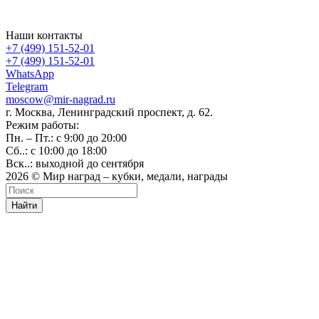
Наши контакты
+7 (499) 151-52-01
+7 (499) 151-52-01
WhatsApp
Telegram
moscow@mir-nagrad.ru
г. Москва, Ленинградский проспект, д. 62.
Режим работы:
Пн. – Пт.: с 9:00 до 20:00
Сб..: с 10:00 до 18:00
Вск..: выходной до сентября
2026 © Мир наград – кубки, медали, награды
Найти