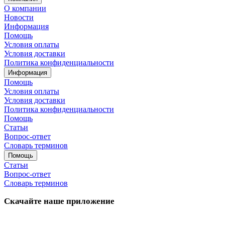
О компании
Новости
Информация
Помощь
Условия оплаты
Условия доставки
Политика конфиденциальности
Информация
Помощь
Условия оплаты
Условия доставки
Политика конфиденциальности
Помощь
Статьи
Вопрос-ответ
Словарь терминов
Помощь
Статьи
Вопрос-ответ
Словарь терминов
Скачайте наше приложение