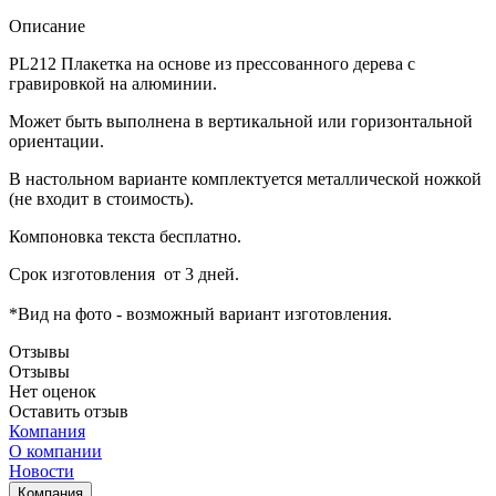
Описание
PL212 Плакетка на основе из прессованного дерева с
гравировкой на алюминии.
Может быть выполнена в вертикальной или горизонтальной
ориентации.
В настольном варианте комплектуется металлической ножкой
(не входит в стоимость).
Компоновка текста бесплатно.
Срок изготовления от 3 дней.
*Вид на фото - возможный вариант изготовления.
Отзывы
Отзывы
Нет оценок
Оставить отзыв
Компания
О компании
Новости
Компания