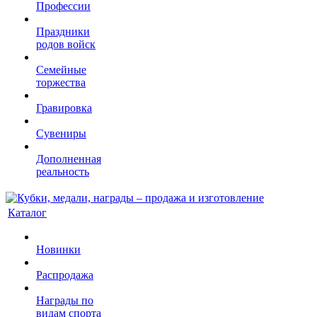
Профессии
Праздники
родов войск
Семейные
торжества
Гравировка
Сувениры
Дополненная
реальность
Каталог
Новинки
Распродажа
Награды по
видам спорта