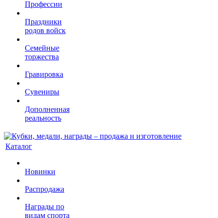
Профессии
Праздники
родов войск
Семейные
торжества
Гравировка
Сувениры
Дополненная
реальность
Каталог
Новинки
Распродажа
Награды по
видам спорта