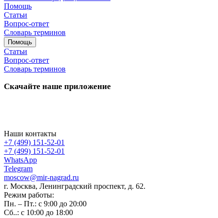
Помощь
Статьи
Вопрос-ответ
Словарь терминов
Помощь
Статьи
Вопрос-ответ
Словарь терминов
Скачайте наше приложение
Наши контакты
+7 (499) 151-52-01
+7 (499) 151-52-01
WhatsApp
Telegram
moscow@mir-nagrad.ru
г. Москва, Ленинградский проспект, д. 62.
Режим работы:
Пн. – Пт.: с 9:00 до 20:00
Сб..: с 10:00 до 18:00