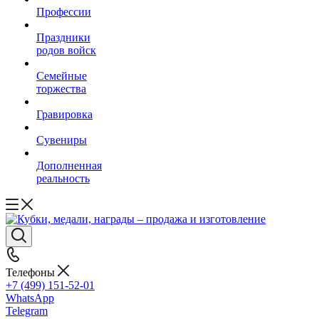
Профессии
Праздники
родов войск
Семейные
торжества
Гравировка
Сувениры
Дополненная
реальность
Телефоны
+7 (499) 151-52-01
WhatsApp
Telegram