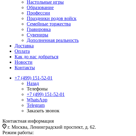
Настольные игры
Образование
Профессии
Праздники родов войск
Семейные торжества
Гравировка
Сувениры
Дополненная реальность
Доставка
Оплата
Как до нас добраться
Новости
Контакты
+7 (499) 151-52-01
Назад
Телефоны
+7 (499) 151-52-01
WhatsApp
Telegram
Заказать звонок
Контактная информация
г. Москва, Ленинградский проспект, д. 62.
Режим работы: