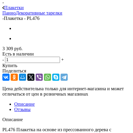
-
Плакетки
Панно
Декоративные тарелки
-
Плакетка - PL476
3 309
руб.
Есть в наличии
-
+
Купить
Поделиться
Цена действительна только для интернет-магазина и может
отличаться от цен в розничных магазинах
Описание
Отзывы
Описание
PL476 Плакетка на основе из прессованного дерева с