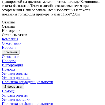
гравировкой на цветном металлическом шильде.Компоновка
текста бесплатно.Текст и дизайн согласовывается при
оформлении Вашего заказа. Все изображения и тексты
показаны только для примера. Размер31см*23см.
Отзывы
Отзывы
Нет оценок
Оставить отзыв
Компания
О компании
Новости
Компания
О компании
Новости
Информация
Помощь
Условия оплаты
Условия доставки
Политика конфиденциальности
Информация
Помощь
Условия оплаты
Условия доставки
Политика конфиденциальности