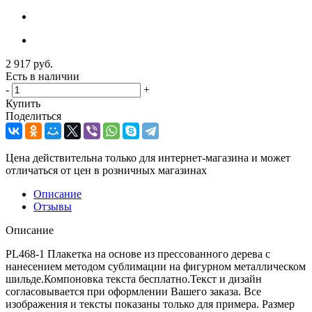
2 917
руб.
Есть в наличии
-
+
Купить
Поделиться
Цена действительна только для интернет-магазина и может
отличаться от цен в розничных магазинах
Описание
Отзывы
Описание
PL468-1 Плакетка на основе из прессованного дерева с
нанесением методом сублимации на фигурном металлическом
шильде.Компоновка текста бесплатно.Текст и дизайн
согласовывается при оформлении Вашего заказа. Все
изображения и тексты показаны только для примера. Размер