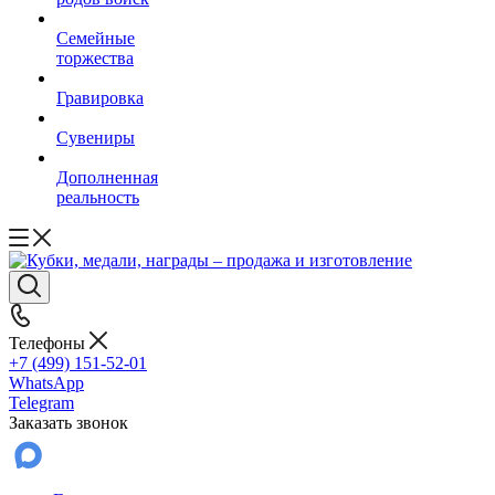
Семейные
торжества
Гравировка
Сувениры
Дополненная
реальность
Телефоны
+7 (499) 151-52-01
WhatsApp
Telegram
Заказать звонок