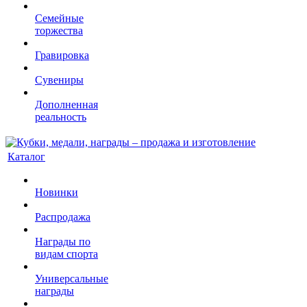
Семейные
торжества
Гравировка
Сувениры
Дополненная
реальность
Каталог
Новинки
Распродажа
Награды по
видам спорта
Универсальные
награды