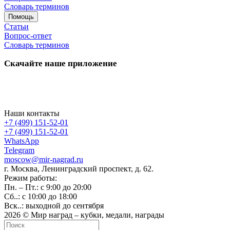
Словарь терминов
Помощь
Статьи
Вопрос-ответ
Словарь терминов
Скачайте наше приложение
Наши контакты
+7 (499) 151-52-01
+7 (499) 151-52-01
WhatsApp
Telegram
moscow@mir-nagrad.ru
г. Москва, Ленинградский проспект, д. 62.
Режим работы:
Пн. – Пт.: с 9:00 до 20:00
Сб..: с 10:00 до 18:00
Вск..: выходной до сентября
2026 © Мир наград – кубки, медали, награды