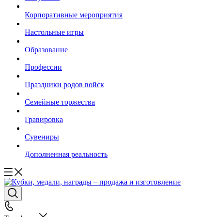
Корпоративные мероприятия
Настольные игры
Образование
Профессии
Праздники родов войск
Семейные торжества
Гравировка
Сувениры
Дополненная реальность