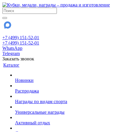
+7 (499) 151-52-01
+7 (499) 151-52-01
WhatsApp
Telegram
Заказать звонок
Каталог
Новинки
Распродажа
Награды по видам спорта
Универсальные награды
Активный отдых