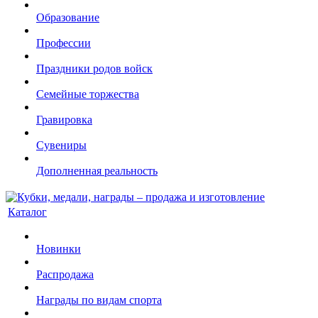
Образование
Профессии
Праздники родов войск
Семейные торжества
Гравировка
Сувениры
Дополненная реальность
Каталог
Новинки
Распродажа
Награды по видам спорта