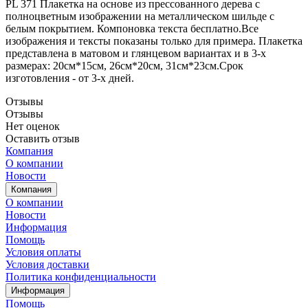
PL 371 Плакетка на основе из прессованного дерева с
полноцветным изображении на металлическом шильде с
белым покрытием. Компоновка текста бесплатно.Все
изображения и тексты показаны только для примера. Плакетка
представлена в матовом и глянцевом вариантах и в 3-х
размерах: 20см*15см, 26см*20см, 31см*23см.Срок
изготовления - от 3-х дней.
Отзывы
Отзывы
Нет оценок
Оставить отзыв
Компания
О компании
Новости
Компания
О компании
Новости
Информация
Помощь
Условия оплаты
Условия доставки
Политика конфиденциальности
Информация
Помощь