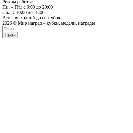
Режим работы:
Пн. – Пт.: с 9:00 до 20:00
Сб..: с 10:00 до 18:00
Вск..: выходной до сентября
2026 © Мир наград – кубки, медали, награды
Найти