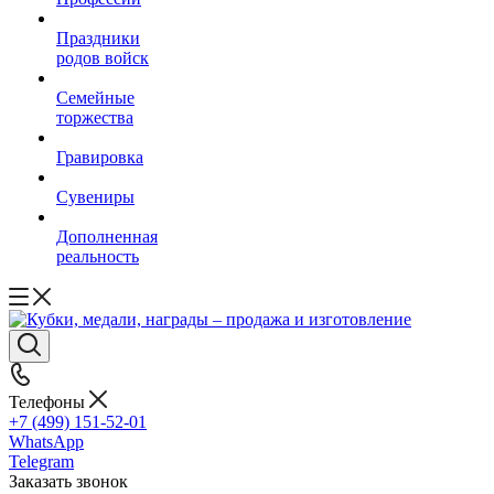
Праздники
родов войск
Семейные
торжества
Гравировка
Сувениры
Дополненная
реальность
Телефоны
+7 (499) 151-52-01
WhatsApp
Telegram
Заказать звонок