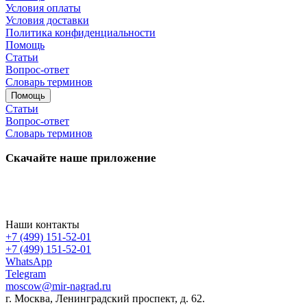
Условия оплаты
Условия доставки
Политика конфиденциальности
Помощь
Статьи
Вопрос-ответ
Словарь терминов
Помощь
Статьи
Вопрос-ответ
Словарь терминов
Скачайте наше приложение
Наши контакты
+7 (499) 151-52-01
+7 (499) 151-52-01
WhatsApp
Telegram
moscow@mir-nagrad.ru
г. Москва, Ленинградский проспект, д. 62.