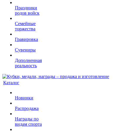
Праздники
родов войск
Семейные
торжества
Гравировка
Сувениры
Дополненная
реальность
Каталог
Новинки
Распродажа
Награды по
видам спорта