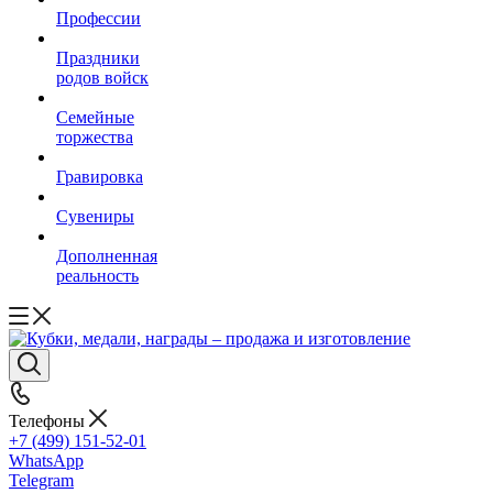
Профессии
Праздники
родов войск
Семейные
торжества
Гравировка
Сувениры
Дополненная
реальность
Телефоны
+7 (499) 151-52-01
WhatsApp
Telegram