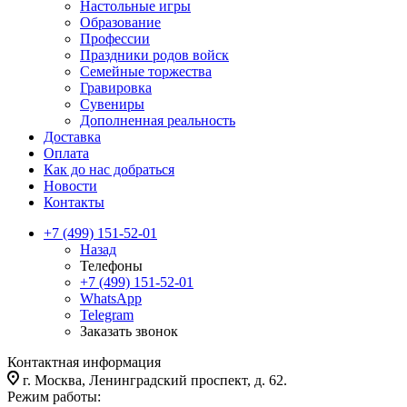
Настольные игры
Образование
Профессии
Праздники родов войск
Семейные торжества
Гравировка
Сувениры
Дополненная реальность
Доставка
Оплата
Как до нас добраться
Новости
Контакты
+7 (499) 151-52-01
Назад
Телефоны
+7 (499) 151-52-01
WhatsApp
Telegram
Заказать звонок
Контактная информация
г. Москва, Ленинградский проспект, д. 62.
Режим работы: