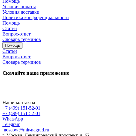
Помощь
Условия оплаты
Условия доставки
Политика конфиденциальности
Помощь
Статьи
Вопрос-ответ
Словарь терминов
Помощь
Статьи
Вопрос-ответ
Словарь терминов
Скачайте наше приложение
Наши контакты
+7 (499) 151-52-01
+7 (499) 151-52-01
WhatsApp
Telegram
moscow@mir-nagrad.ru
г. Москва, Ленинградский проспект, д. 62.