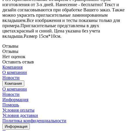
изготовления от 3-х дней. Нанесение - бесплатно! Текст и
дизайн согласовываются при обработке Вашего заказ. Также
можно украсить пригласительные ламинированным
вкладышем.Все изображения и тесты показаны только для
примера.Пригласительные представлены в двух
цветах:красный и синий. Цена указана без учета
вкладыша.Размер 15см*10см.
Отзывы
Отзывы
Нет оценок
Оставить отзыв
Компания
О компании
Новости
Компания
О компании
Новости
Информация
Помощь
Условия оплаты
Условия доставки
Политика конфиденциальности
Информация