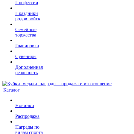
Профессии
Праздники
родов войск
Семейные
торжества
Гравировка
Сувениры
Дополненная
реальность
Каталог
Новинки
Распродажа
Награды по
видам спорта