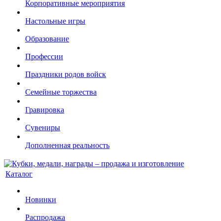
Корпоративные мероприятия
Настольные игры
Образование
Профессии
Праздники родов войск
Семейные торжества
Гравировка
Сувениры
Дополненная реальность
Каталог
Новинки
Распродажа