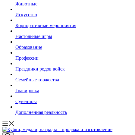
Животные
Искусство
Корпоративные мероприятия
Настольные игры
Образование
Профессии
Праздники родов войск
Семейные торжества
Гравировка
Сувениры
Дополненная реальность