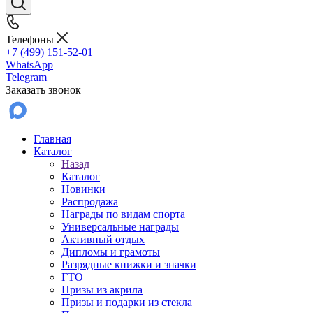
Телефоны
+7 (499) 151-52-01
WhatsApp
Telegram
Заказать звонок
Главная
Каталог
Назад
Каталог
Новинки
Распродажа
Награды по видам спорта
Универсальные награды
Активный отдых
Дипломы и грамоты
Разрядные книжки и значки
ГТО
Призы из акрила
Призы и подарки из стекла