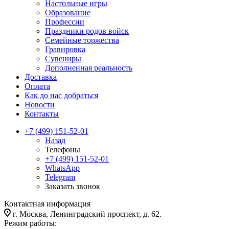
Настольные игры
Образование
Профессии
Праздники родов войск
Семейные торжества
Гравировка
Сувениры
Дополненная реальность
Доставка
Оплата
Как до нас добраться
Новости
Контакты
+7 (499) 151-52-01
Назад
Телефоны
+7 (499) 151-52-01
WhatsApp
Telegram
Заказать звонок
Контактная информация
г. Москва, Ленинградский проспект, д. 62.
Режим работы: