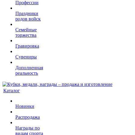
Профессии
Праздники
родов войск
Семейные
торжества
Гравировка
Сувениры
Дополненная
реальность
Каталог
Новинки
Распродажа
Награды по
видам спорта