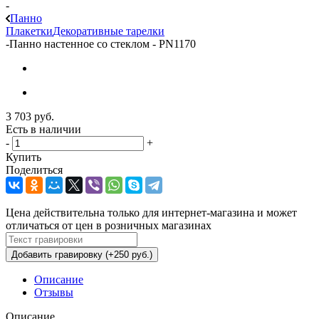
-
Панно
Плакетки
Декоративные тарелки
-
Панно настенное со стеклом - PN1170
3 703
руб.
Есть в наличии
-
+
Купить
Поделиться
Цена действительна только для интернет-магазина и может
отличаться от цен в розничных магазинах
Добавить гравировку (+250 руб.)
Описание
Отзывы
Описание