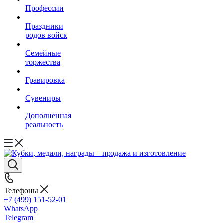
Профессии
Праздники
родов войск
Семейные
торжества
Гравировка
Сувениры
Дополненная
реальность
Телефоны
+7 (499) 151-52-01
WhatsApp
Telegram