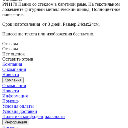
PN1170 Панно со стеклом в багетной раме. На текстильном
ложементе фигурный металлический шильд. Полноцветное
нанесение.
Срок изготовления от 3 дней. Размер 24смх24см.
Нанесение текста или изображения бесплатно.
Отзывы
Отзывы
Нет оценок
Оставить отзыв
Компания
О компании
Новости
Компания
О компании
Новости
Информация
Помощь
Условия оплаты
Условия доставки
Политика конфиденциальности
Информация
Помощь