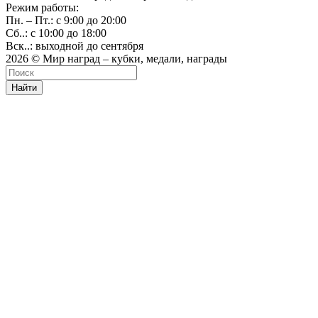
Режим работы:
Пн. – Пт.: с 9:00 до 20:00
Сб..: с 10:00 до 18:00
Вск..: выходной до сентября
2026 © Мир наград – кубки, медали, награды
Найти