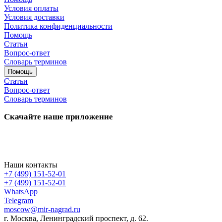
Условия оплаты
Условия доставки
Политика конфиденциальности
Помощь
Статьи
Вопрос-ответ
Словарь терминов
Помощь
Статьи
Вопрос-ответ
Словарь терминов
Скачайте наше приложение
Наши контакты
+7 (499) 151-52-01
+7 (499) 151-52-01
WhatsApp
Telegram
moscow@mir-nagrad.ru
г. Москва, Ленинградский проспект, д. 62.