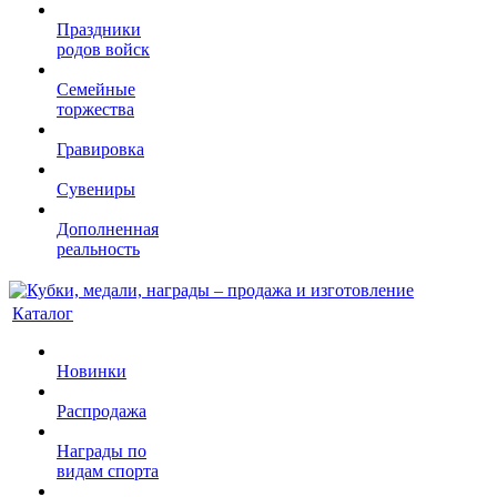
Праздники
родов войск
Семейные
торжества
Гравировка
Сувениры
Дополненная
реальность
Каталог
Новинки
Распродажа
Награды по
видам спорта