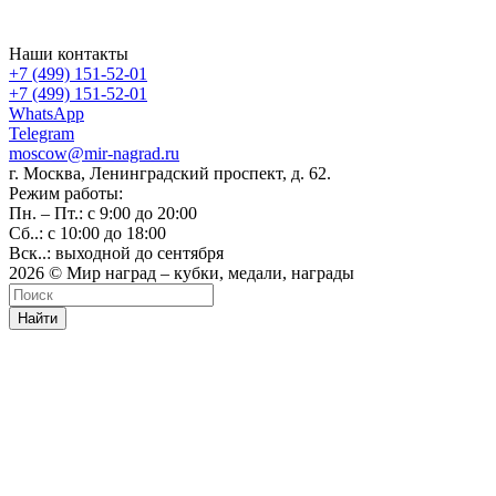
Наши контакты
+7 (499) 151-52-01
+7 (499) 151-52-01
WhatsApp
Telegram
moscow@mir-nagrad.ru
г. Москва, Ленинградский проспект, д. 62.
Режим работы:
Пн. – Пт.: с 9:00 до 20:00
Сб..: с 10:00 до 18:00
Вск..: выходной до сентября
2026 © Мир наград – кубки, медали, награды
Найти