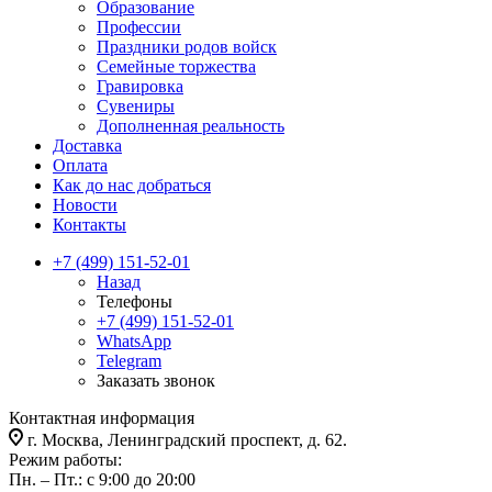
Образование
Профессии
Праздники родов войск
Семейные торжества
Гравировка
Сувениры
Дополненная реальность
Доставка
Оплата
Как до нас добраться
Новости
Контакты
+7 (499) 151-52-01
Назад
Телефоны
+7 (499) 151-52-01
WhatsApp
Telegram
Заказать звонок
Контактная информация
г. Москва, Ленинградский проспект, д. 62.
Режим работы:
Пн. – Пт.: с 9:00 до 20:00