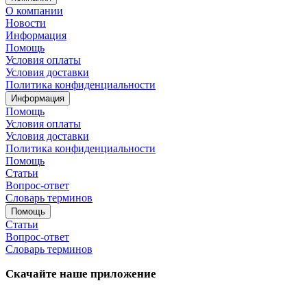
О компании
Новости
Информация
Помощь
Условия оплаты
Условия доставки
Политика конфиденциальности
Информация
Помощь
Условия оплаты
Условия доставки
Политика конфиденциальности
Помощь
Статьи
Вопрос-ответ
Словарь терминов
Помощь
Статьи
Вопрос-ответ
Словарь терминов
Скачайте наше приложение