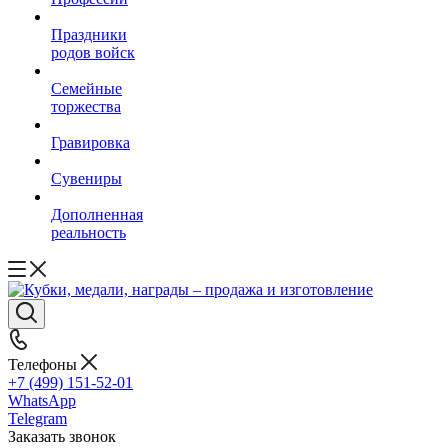
Праздники
родов войск
Семейные
торжества
Гравировка
Сувениры
Дополненная
реальность
Телефоны
+7 (499) 151-52-01
WhatsApp
Telegram
Заказать звонок