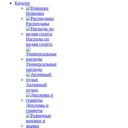
Каталог
Новинки
Распродажа
Награды по
видам спорта
Универсальные
награды
Активный
отдых
Дипломы и
грамоты