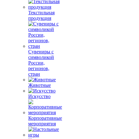
Текстильная
продукция
Сувениры с
символикой
России,
регионов,
стран
Животные
Искусство
Корпоративные
мероприятия