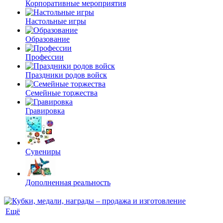
Корпоративные мероприятия
Настольные игры
Образование
Профессии
Праздники родов войск
Семейные торжества
Гравировка
Сувениры
Дополненная реальность
Ещё