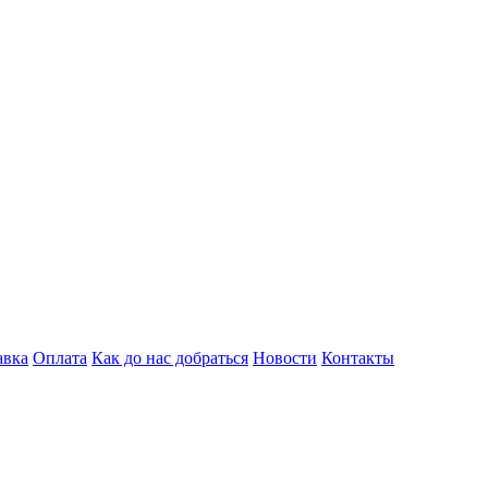
авка
Оплата
Как до нас добраться
Новости
Контакты