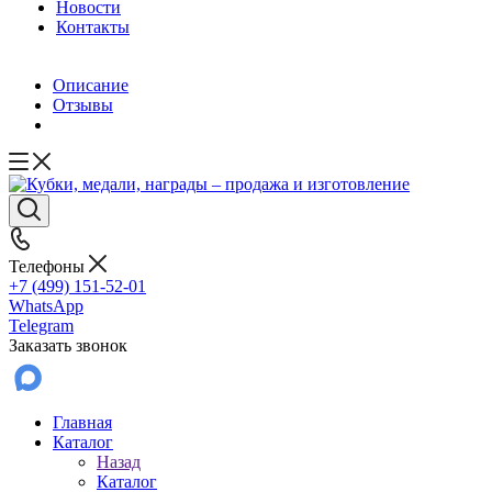
Новости
Контакты
Описание
Отзывы
Телефоны
+7 (499) 151-52-01
WhatsApp
Telegram
Заказать звонок
Главная
Каталог
Назад
Каталог