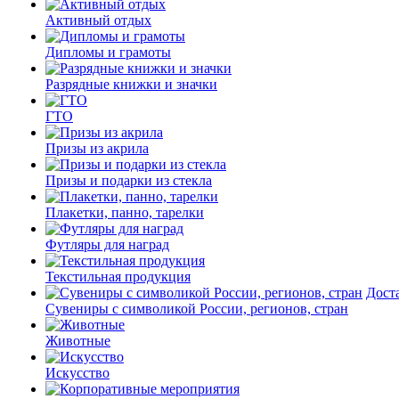
Активный отдых
Дипломы и грамоты
Разрядные книжки и значки
ГТО
Призы из акрила
Призы и подарки из стекла
Плакетки, панно, тарелки
Футляры для наград
Текстильная продукция
Дост
Сувениры с символикой России, регионов, стран
Животные
Искусство