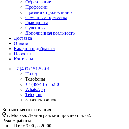
Образование
Профессии
Праздники родов войск
Семейные торжества
Гравировка
Сувениры
Дополненная реальность
Доставка
Оплата
Как до нас добраться
Новости
Контакты
+7 (499) 151-52-01
Назад
Телефоны
+7 (499) 151-52-01
WhatsApp
Telegram
Заказать звонок
Контактная информация
г. Москва, Ленинградский проспект, д. 62.
Режим работы:
Пн. – Пт.: с 9:00 до 20:00