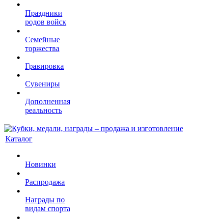
Праздники
родов войск
Семейные
торжества
Гравировка
Сувениры
Дополненная
реальность
Каталог
Новинки
Распродажа
Награды по
видам спорта