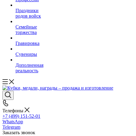
Праздники
родов войск
Семейные
торжества
Гравировка
Сувениры
Дополненная
реальность
Телефоны
+7 (499) 151-52-01
WhatsApp
Telegram
Заказать звонок