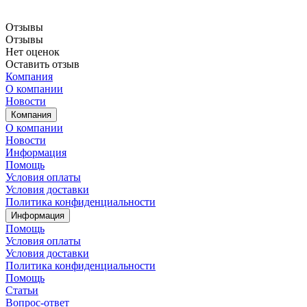
Отзывы
Отзывы
Нет оценок
Оставить отзыв
Компания
О компании
Новости
Компания
О компании
Новости
Информация
Помощь
Условия оплаты
Условия доставки
Политика конфиденциальности
Информация
Помощь
Условия оплаты
Условия доставки
Политика конфиденциальности
Помощь
Статьи
Вопрос-ответ