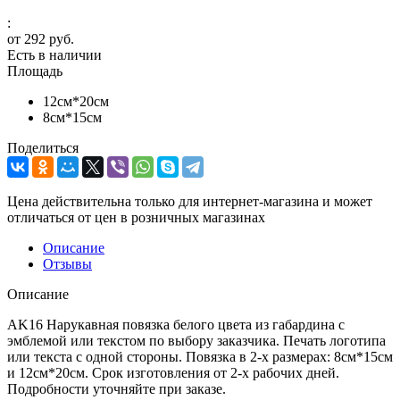
:
от
292 руб.
Есть в наличии
Площадь
12см*20см
8см*15см
Поделиться
Цена действительна только для интернет-магазина и может
отличаться от цен в розничных магазинах
Описание
Отзывы
Описание
AK16 Нарукавная повязка белого цвета из габардина с
эмблемой или текстом по выбору заказчика. Печать логотипа
или текста с одной стороны. Повязка в 2-х размерах: 8см*15см
и 12см*20см. Срок изготовления от 2-х рабочих дней.
Подробности уточняйте при заказе.