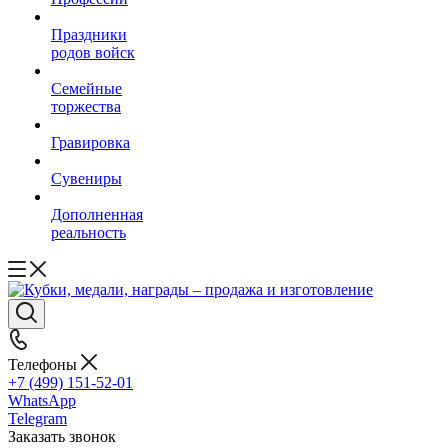
Праздники
родов войск
Семейные
торжества
Гравировка
Сувениры
Дополненная
реальность
Телефоны
+7 (499) 151-52-01
WhatsApp
Telegram
Заказать звонок