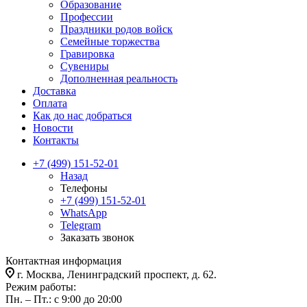
Образование
Профессии
Праздники родов войск
Семейные торжества
Гравировка
Сувениры
Дополненная реальность
Доставка
Оплата
Как до нас добраться
Новости
Контакты
+7 (499) 151-52-01
Назад
Телефоны
+7 (499) 151-52-01
WhatsApp
Telegram
Заказать звонок
Контактная информация
г. Москва, Ленинградский проспект, д. 62.
Режим работы:
Пн. – Пт.: с 9:00 до 20:00