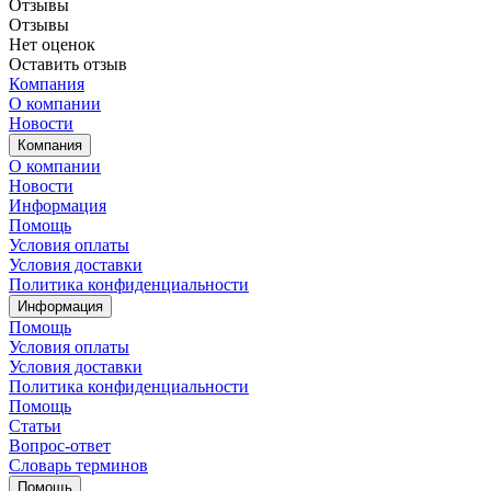
Отзывы
Отзывы
Нет оценок
Оставить отзыв
Компания
О компании
Новости
Компания
О компании
Новости
Информация
Помощь
Условия оплаты
Условия доставки
Политика конфиденциальности
Информация
Помощь
Условия оплаты
Условия доставки
Политика конфиденциальности
Помощь
Статьи
Вопрос-ответ
Словарь терминов
Помощь