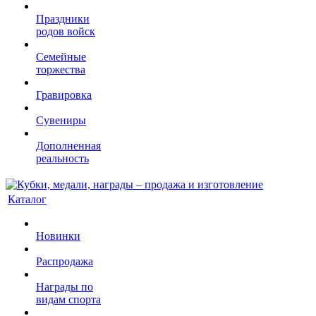
Праздники
родов войск
Семейные
торжества
Гравировка
Сувениры
Дополненная
реальность
Каталог
Новинки
Распродажа
Награды по
видам спорта