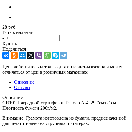
28
руб.
Есть в наличии
-
+
Купить
Поделиться
Цена действительна только для интернет-магазина и может
отличаться от цен в розничных магазинах
Описание
Отзывы
Описание
GR191 Наградной сертификат. Размер А-4, 29,7смx21см.
Плотность бумаги 200г/м2.
Внимание! Грамота изготовлена из бумаги, предназначенной
для печати только на струйных принтерах.