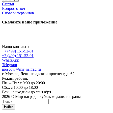
Статьи
Вопрос-ответ
Словарь терминов
Скачайте наше приложение
Наши контакты
+7 (499) 151-52-01
+7 (499) 151-52-01
WhatsApp
Telegram
moscow@mir-nagrad.ru
г. Москва, Ленинградский проспект, д. 62.
Режим работы:
Пн. – Пт.: с 9:00 до 20:00
Сб..: с 10:00 до 18:00
Вск..: выходной до сентября
2026 © Мир наград – кубки, медали, награды
Найти