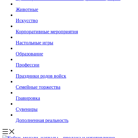
Животные
Искусство
Корпоративные мероприятия
Настольные игры
Образование
Профессии
Праздники родов войск
Семейные торжества
Гравировка
Сувениры
Дополненная реальность