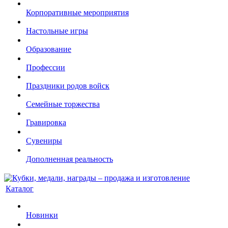
Корпоративные мероприятия
Настольные игры
Образование
Профессии
Праздники родов войск
Семейные торжества
Гравировка
Сувениры
Дополненная реальность
Каталог
Новинки