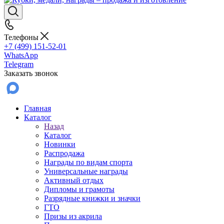
Телефоны
+7 (499) 151-52-01
WhatsApp
Telegram
Заказать звонок
Главная
Каталог
Назад
Каталог
Новинки
Распродажа
Награды по видам спорта
Универсальные награды
Активный отдых
Дипломы и грамоты
Разрядные книжки и значки
ГТО
Призы из акрила