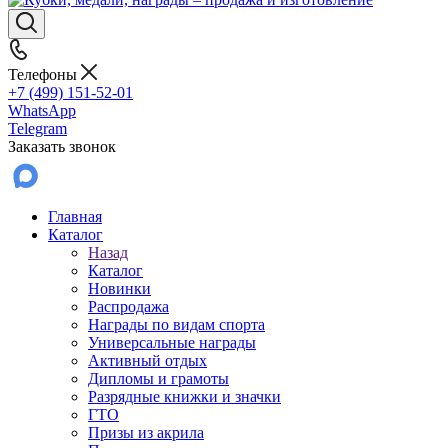
Телефоны
+7 (499) 151-52-01
WhatsApp
Telegram
Заказать звонок
Главная
Каталог
Назад
Каталог
Новинки
Распродажа
Награды по видам спорта
Универсальные награды
Активный отдых
Дипломы и грамоты
Разрядные книжки и значки
ГТО
Призы из акрила