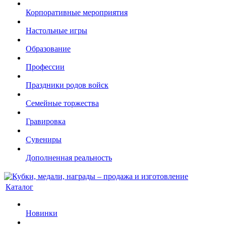
Корпоративные мероприятия
Настольные игры
Образование
Профессии
Праздники родов войск
Семейные торжества
Гравировка
Сувениры
Дополненная реальность
Каталог
Новинки