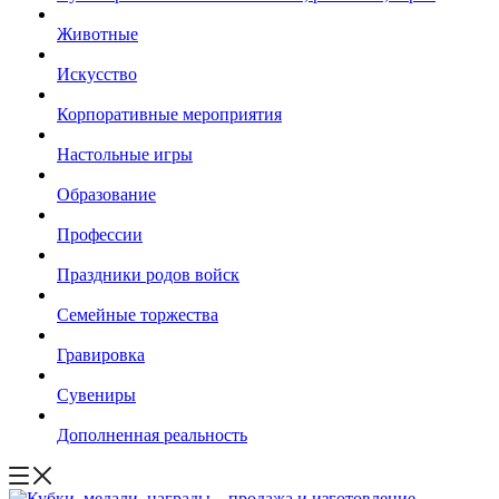
Животные
Искусство
Корпоративные мероприятия
Настольные игры
Образование
Профессии
Праздники родов войск
Семейные торжества
Гравировка
Сувениры
Дополненная реальность