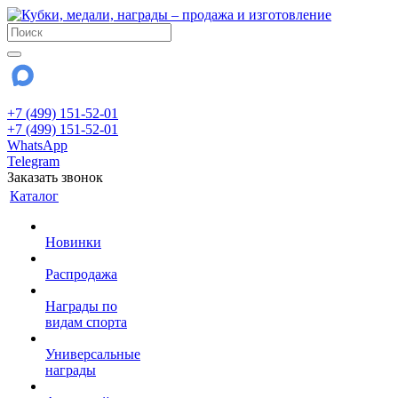
+7 (499) 151-52-01
+7 (499) 151-52-01
WhatsApp
Telegram
Заказать звонок
Каталог
Новинки
Распродажа
Награды по
видам спорта
Универсальные
награды