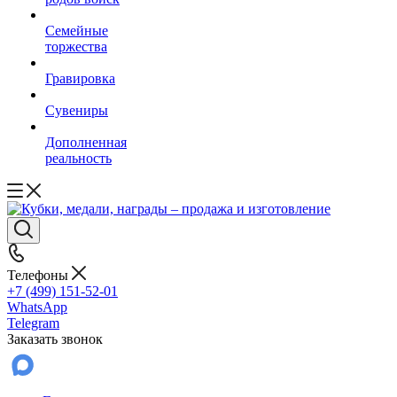
Семейные
торжества
Гравировка
Сувениры
Дополненная
реальность
Телефоны
+7 (499) 151-52-01
WhatsApp
Telegram
Заказать звонок