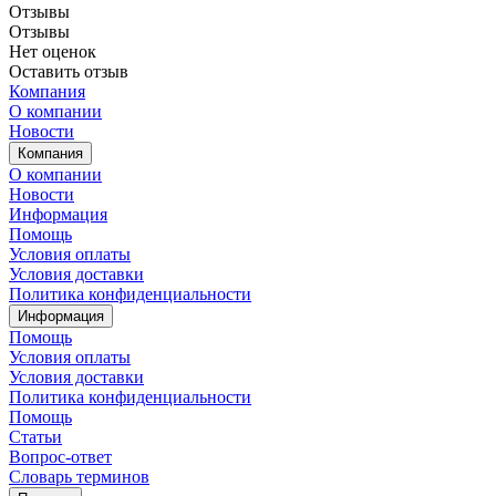
Отзывы
Отзывы
Нет оценок
Оставить отзыв
Компания
О компании
Новости
Компания
О компании
Новости
Информация
Помощь
Условия оплаты
Условия доставки
Политика конфиденциальности
Информация
Помощь
Условия оплаты
Условия доставки
Политика конфиденциальности
Помощь
Статьи
Вопрос-ответ
Словарь терминов