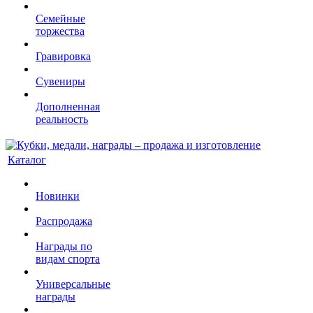
Семейные
торжества
Гравировка
Сувениры
Дополненная
реальность
Каталог
Новинки
Распродажа
Награды по
видам спорта
Универсальные
награды