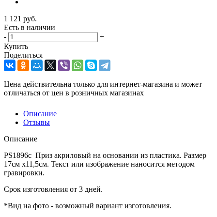
1 121
руб.
Есть в наличии
-
+
Купить
Поделиться
Цена действительна только для интернет-магазина и может
отличаться от цен в розничных магазинах
Описание
Отзывы
Описание
PS1896c Приз акриловый на основании из пластика. Размер
17см х11,5см. Текст или изображение наносится методом
гравировки.
Срок изготовления от 3 дней.
*Вид на фото - возможный вариант изготовления.