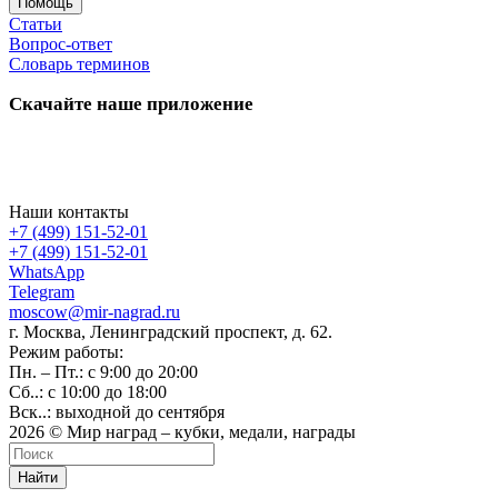
Помощь
Статьи
Вопрос-ответ
Словарь терминов
Скачайте наше приложение
Наши контакты
+7 (499) 151-52-01
+7 (499) 151-52-01
WhatsApp
Telegram
moscow@mir-nagrad.ru
г. Москва, Ленинградский проспект, д. 62.
Режим работы:
Пн. – Пт.: с 9:00 до 20:00
Сб..: с 10:00 до 18:00
Вск..: выходной до сентября
2026 © Мир наград – кубки, медали, награды
Найти