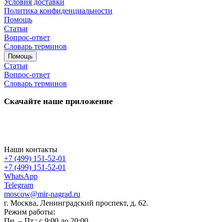
Условия доставки
Политика конфиденциальности
Помощь
Статьи
Вопрос-ответ
Словарь терминов
Помощь
Статьи
Вопрос-ответ
Словарь терминов
Скачайте наше приложение
Наши контакты
+7 (499) 151-52-01
+7 (499) 151-52-01
WhatsApp
Telegram
moscow@mir-nagrad.ru
г. Москва, Ленинградский проспект, д. 62.
Режим работы:
Пн. – Пт.: с 9:00 до 20:00