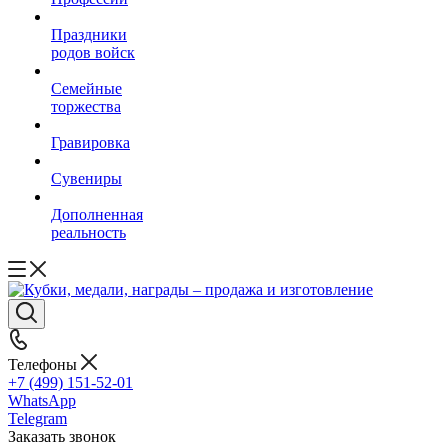
Праздники
родов войск
Семейные
торжества
Гравировка
Сувениры
Дополненная
реальность
Телефоны
+7 (499) 151-52-01
WhatsApp
Telegram
Заказать звонок