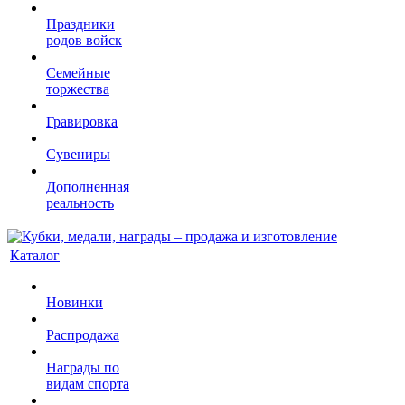
Праздники
родов войск
Семейные
торжества
Гравировка
Сувениры
Дополненная
реальность
Каталог
Новинки
Распродажа
Награды по
видам спорта