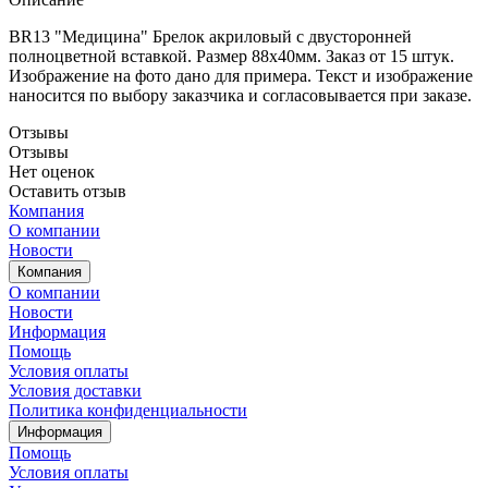
BR13 "Медицина" Брелок акриловый с двусторонней
полноцветной вставкой. Размер 88х40мм. Заказ от 15 штук.
Изображение на фото дано для примера. Текст и изображение
наносится по выбору заказчика и согласовывается при заказе.
Отзывы
Отзывы
Нет оценок
Оставить отзыв
Компания
О компании
Новости
Компания
О компании
Новости
Информация
Помощь
Условия оплаты
Условия доставки
Политика конфиденциальности
Информация
Помощь
Условия оплаты