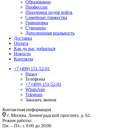
Образование
Профессии
Праздники родов войск
Семейные торжества
Гравировка
Сувениры
Дополненная реальность
Доставка
Оплата
Как до нас добраться
Новости
Контакты
+7 (499) 151-52-01
Назад
Телефоны
+7 (499) 151-52-01
WhatsApp
Telegram
Заказать звонок
Контактная информация
г. Москва, Ленинградский проспект, д. 62.
Режим работы:
Пн. – Пт.: с 9:00 до 20:00