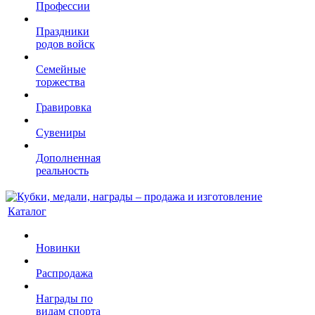
Профессии
Праздники
родов войск
Семейные
торжества
Гравировка
Сувениры
Дополненная
реальность
Каталог
Новинки
Распродажа
Награды по
видам спорта