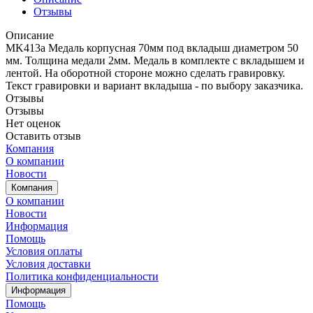
Отзывы
Описание
MK413a Медаль корпусная 70мм под вкладыш диаметром 50
мм. Толщина медали 2мм. Медаль в комплекте с вкладышем и
лентой. На оборотной стороне можно сделать гравировку.
Текст гравировки и вариант вкладыша - по выбору заказчика.
Отзывы
Отзывы
Нет оценок
Оставить отзыв
Компания
О компании
Новости
Компания
О компании
Новости
Информация
Помощь
Условия оплаты
Условия доставки
Политика конфиденциальности
Информация
Помощь