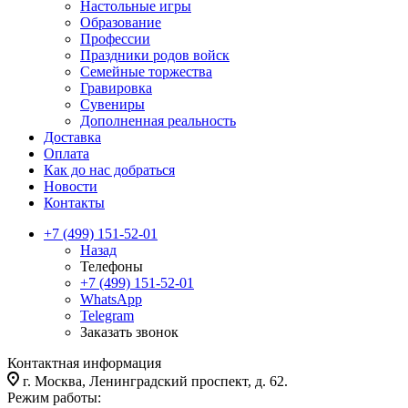
Настольные игры
Образование
Профессии
Праздники родов войск
Семейные торжества
Гравировка
Сувениры
Дополненная реальность
Доставка
Оплата
Как до нас добраться
Новости
Контакты
+7 (499) 151-52-01
Назад
Телефоны
+7 (499) 151-52-01
WhatsApp
Telegram
Заказать звонок
Контактная информация
г. Москва, Ленинградский проспект, д. 62.
Режим работы: