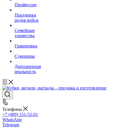
Профессии
Праздники
родов войск
Семейные
торжества
Гравировка
Сувениры
Дополненная
реальность
Телефоны
+7 (499) 151-52-01
WhatsApp
Telegram