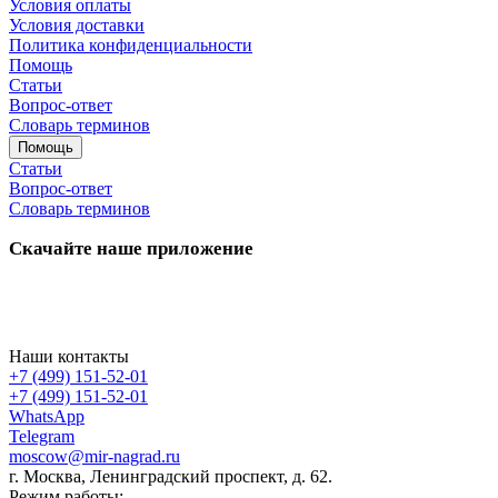
Условия оплаты
Условия доставки
Политика конфиденциальности
Помощь
Статьи
Вопрос-ответ
Словарь терминов
Помощь
Статьи
Вопрос-ответ
Словарь терминов
Скачайте наше приложение
Наши контакты
+7 (499) 151-52-01
+7 (499) 151-52-01
WhatsApp
Telegram
moscow@mir-nagrad.ru
г. Москва, Ленинградский проспект, д. 62.
Режим работы: