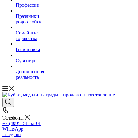
Профессии
Праздники
родов войск
Семейные
торжества
Гравировка
Сувениры
Дополненная
реальность
Телефоны
+7 (499) 151-52-01
WhatsApp
Telegram