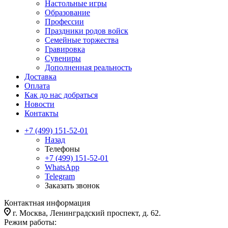
Настольные игры
Образование
Профессии
Праздники родов войск
Семейные торжества
Гравировка
Сувениры
Дополненная реальность
Доставка
Оплата
Как до нас добраться
Новости
Контакты
+7 (499) 151-52-01
Назад
Телефоны
+7 (499) 151-52-01
WhatsApp
Telegram
Заказать звонок
Контактная информация
г. Москва, Ленинградский проспект, д. 62.
Режим работы: