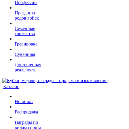
Профессии
Праздники
родов войск
Семейные
торжества
Гравировка
Сувениры
Дополненная
реальность
Каталог
Новинки
Распродажа
Награды по
видам спорта