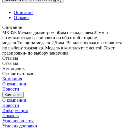
Описание
Отзывы
Описание
MK358 Медаль диаметром 50мм с вкладышем 25мм и
возможностью гравировки на обратной стороне
медали.Толщина медали 2,5 мм. Вариант вкладыша ставится
по выбору заказчика. Медаль в комплекте с лентой.Текст
гравировки- по выбору заказчика.
Отзывы
Отзывы
Нет оценок
Оставить отзыв
Компания
О компании
Новости
Компания
О компании
Новости
Информация
Помощь
Условия оплаты
Условия доставки