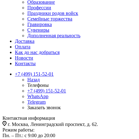
Образование
Профессии
Праздники родов войск
Семейные торжества
Гравировка
Сувениры
Дополненная реальность
Доставка
Оплата
Как до нас добраться
Новости
Контакты
+7 (499) 151-52-01
Назад
Телефоны
+7 (499) 151-52-01
WhatsApp
Telegram
Заказать звонок
Контактная информация
г. Москва, Ленинградский проспект, д. 62.
Режим работы:
Пн. – Пт.: с 9:00 до 20:00