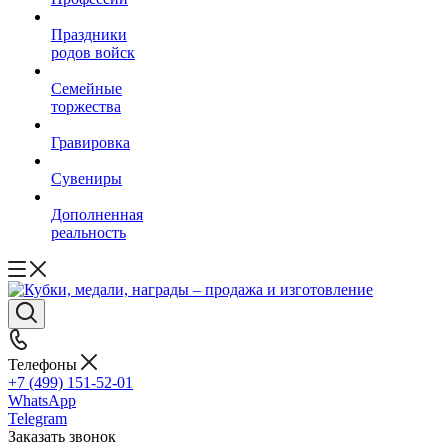
Праздники
родов войск
Семейные
торжества
Гравировка
Сувениры
Дополненная
реальность
Телефоны
+7 (499) 151-52-01
WhatsApp
Telegram
Заказать звонок