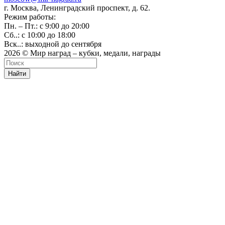
г. Москва, Ленинградский проспект, д. 62.
Режим работы:
Пн. – Пт.: с 9:00 до 20:00
Сб..: с 10:00 до 18:00
Вск..: выходной до сентября
2026 © Мир наград – кубки, медали, награды
Найти