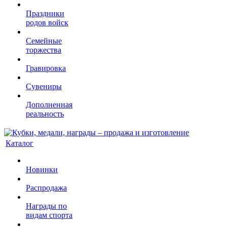
Праздники
родов войск
Семейные
торжества
Гравировка
Сувениры
Дополненная
реальность
Каталог
Новинки
Распродажа
Награды по
видам спорта