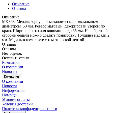
Описание
Отзывы
Описание
MK363 Медаль корпусная металлическая с вкладышем
диаметром 50 мм. Реверс матовый, декорирован узором по
краю. Ширина ленты для вшивания - до 35 мм. На обратной
стороне медали можно сделать гравировку Толщина медали 2
мм. Медаль в комплекте с тематической лентой.
Отзывы
Отзывы
Нет оценок
Оставить отзыв
Компания
О компании
Новости
Компания
О компании
Новости
Информация
Помощь
Условия оплаты
Условия доставки
Политика конфиденциальности