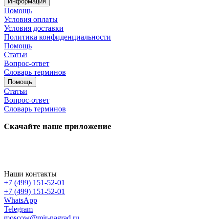
Информация
Помощь
Условия оплаты
Условия доставки
Политика конфиденциальности
Помощь
Статьи
Вопрос-ответ
Словарь терминов
Помощь
Статьи
Вопрос-ответ
Словарь терминов
Скачайте наше приложение
Наши контакты
+7 (499) 151-52-01
+7 (499) 151-52-01
WhatsApp
Telegram
moscow@mir-nagrad.ru