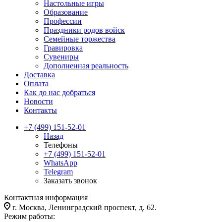
Настольные игры
Образование
Профессии
Праздники родов войск
Семейные торжества
Гравировка
Сувениры
Дополненная реальность
Доставка
Оплата
Как до нас добраться
Новости
Контакты
+7 (499) 151-52-01
Назад
Телефоны
+7 (499) 151-52-01
WhatsApp
Telegram
Заказать звонок
Контактная информация
г. Москва, Ленинградский проспект, д. 62.
Режим работы: