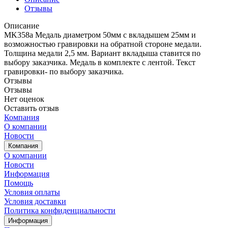
Отзывы
Описание
MK358a Медаль диаметром 50мм с вкладышем 25мм и
возможностью гравировки на обратной стороне медали.
Толщина медали 2,5 мм. Вариант вкладыша ставится по
выбору заказчика. Медаль в комплекте с лентой. Текст
гравировки- по выбору заказчика.
Отзывы
Отзывы
Нет оценок
Оставить отзыв
Компания
О компании
Новости
Компания
О компании
Новости
Информация
Помощь
Условия оплаты
Условия доставки
Политика конфиденциальности
Информация