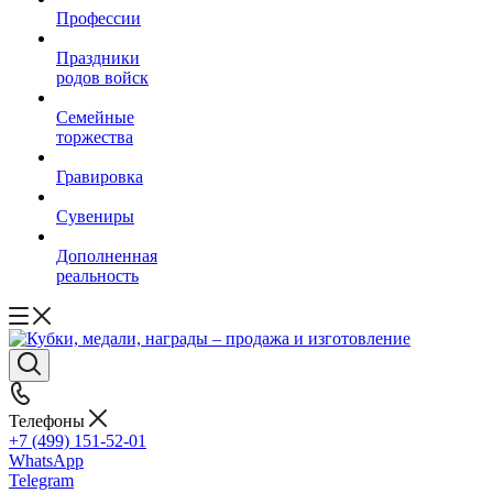
Профессии
Праздники
родов войск
Семейные
торжества
Гравировка
Сувениры
Дополненная
реальность
Телефоны
+7 (499) 151-52-01
WhatsApp
Telegram