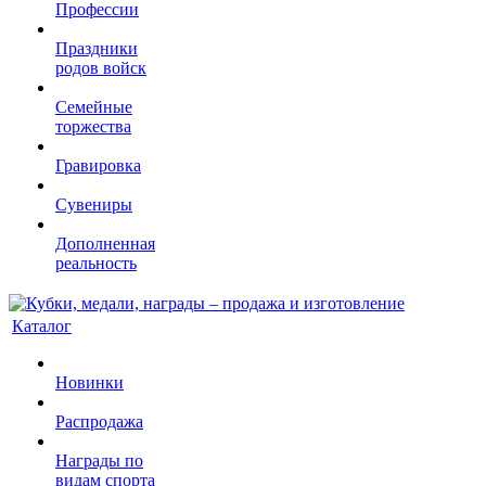
Профессии
Праздники
родов войск
Семейные
торжества
Гравировка
Сувениры
Дополненная
реальность
Каталог
Новинки
Распродажа
Награды по
видам спорта