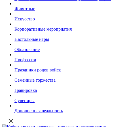
Животные
Искусство
Корпоративные мероприятия
Настольные игры
Образование
Профессии
Праздники родов войск
Семейные торжества
Гравировка
Сувениры
Дополненная реальность