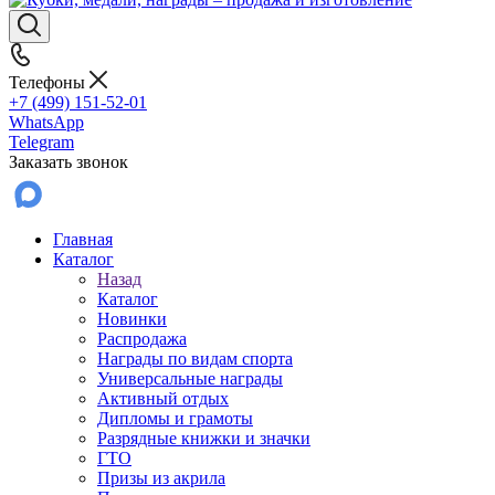
Телефоны
+7 (499) 151-52-01
WhatsApp
Telegram
Заказать звонок
Главная
Каталог
Назад
Каталог
Новинки
Распродажа
Награды по видам спорта
Универсальные награды
Активный отдых
Дипломы и грамоты
Разрядные книжки и значки
ГТО
Призы из акрила