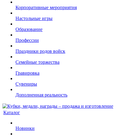
Корпоративные мероприятия
Настольные игры
Образование
Профессии
Праздники родов войск
Семейные торжества
Гравировка
Сувениры
Дополненная реальность
Каталог
Новинки