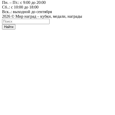
Пн. – Пт.: с 9:00 до 20:00
Сб..: с 10:00 до 18:00
Вск..: выходной до сентября
2026 © Мир наград – кубки, медали, награды
Найти