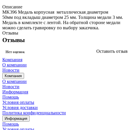
Описание
MK396 Медаль корпусная металлическая диаметром
50мм под вкладыш диаметром 25 мм. Толщина медали 3 мм.
Медаль в комплекте с лентой. На обратной стороне медали
можно сделать гравировку по выбору заказчика.
Отзывы
Отзывы
Оставить отзыв
Нет оценок
Компания
О компании
Новости
Компания
О компании
Новости
Информация
Помощь
Условия оплаты
Условия доставки
Политика конфиденциальности
Информация
Помощь
Условия оплаты