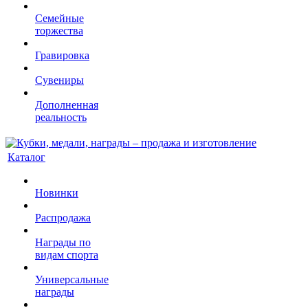
Семейные
торжества
Гравировка
Сувениры
Дополненная
реальность
Каталог
Новинки
Распродажа
Награды по
видам спорта
Универсальные
награды