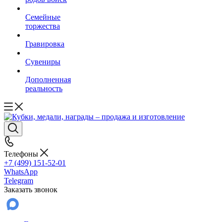
Семейные
торжества
Гравировка
Сувениры
Дополненная
реальность
Телефоны
+7 (499) 151-52-01
WhatsApp
Telegram
Заказать звонок