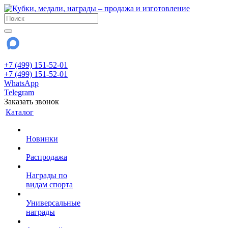
+7 (499) 151-52-01
+7 (499) 151-52-01
WhatsApp
Telegram
Заказать звонок
Каталог
Новинки
Распродажа
Награды по
видам спорта
Универсальные
награды