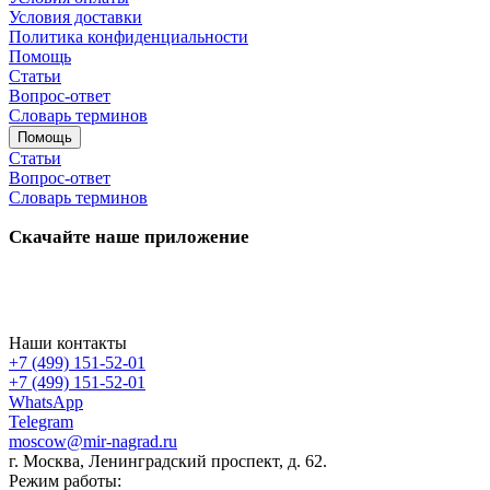
Условия доставки
Политика конфиденциальности
Помощь
Статьи
Вопрос-ответ
Словарь терминов
Помощь
Статьи
Вопрос-ответ
Словарь терминов
Скачайте наше приложение
Наши контакты
+7 (499) 151-52-01
+7 (499) 151-52-01
WhatsApp
Telegram
moscow@mir-nagrad.ru
г. Москва, Ленинградский проспект, д. 62.
Режим работы: