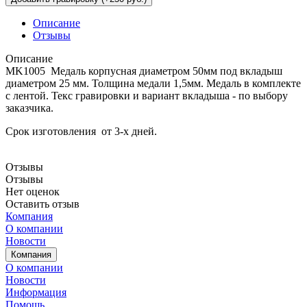
Описание
Отзывы
Описание
MK1005 Медаль корпусная диаметром 50мм под вкладыш
диаметром 25 мм. Толщина медали 1,5мм. Медаль в комплекте
с лентой. Текс гравировки и вариант вкладыша - по выбору
заказчика.
Срок изготовления от 3-х дней.
Отзывы
Отзывы
Нет оценок
Оставить отзыв
Компания
О компании
Новости
Компания
О компании
Новости
Информация
Помощь