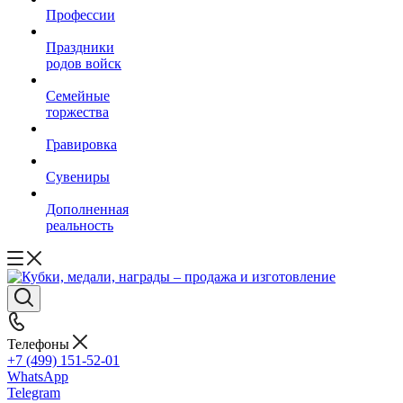
Профессии
Праздники
родов войск
Семейные
торжества
Гравировка
Сувениры
Дополненная
реальность
Телефоны
+7 (499) 151-52-01
WhatsApp
Telegram