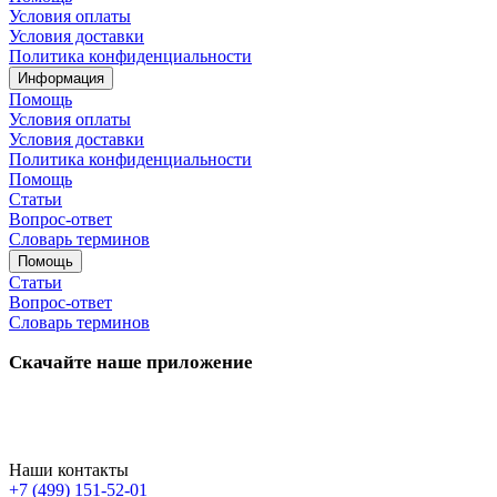
Условия оплаты
Условия доставки
Политика конфиденциальности
Информация
Помощь
Условия оплаты
Условия доставки
Политика конфиденциальности
Помощь
Статьи
Вопрос-ответ
Словарь терминов
Помощь
Статьи
Вопрос-ответ
Словарь терминов
Скачайте наше приложение
Наши контакты
+7 (499) 151-52-01