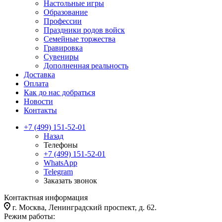
Настольные игры
Образование
Профессии
Праздники родов войск
Семейные торжества
Гравировка
Сувениры
Дополненная реальность
Доставка
Оплата
Как до нас добраться
Новости
Контакты
+7 (499) 151-52-01
Назад
Телефоны
+7 (499) 151-52-01
WhatsApp
Telegram
Заказать звонок
Контактная информация
г. Москва, Ленинградский проспект, д. 62.
Режим работы: