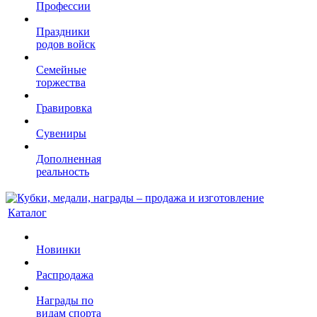
Профессии
Праздники
родов войск
Семейные
торжества
Гравировка
Сувениры
Дополненная
реальность
Каталог
Новинки
Распродажа
Награды по
видам спорта