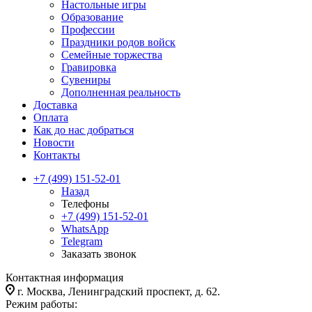
Настольные игры
Образование
Профессии
Праздники родов войск
Семейные торжества
Гравировка
Сувениры
Дополненная реальность
Доставка
Оплата
Как до нас добраться
Новости
Контакты
+7 (499) 151-52-01
Назад
Телефоны
+7 (499) 151-52-01
WhatsApp
Telegram
Заказать звонок
Контактная информация
г. Москва, Ленинградский проспект, д. 62.
Режим работы: