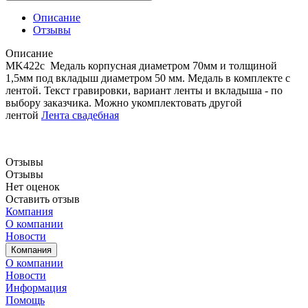
Описание
Отзывы
Описание
MK422с Медаль корпусная диаметром 70мм и толщиной
1,5мм под вкладыш диаметром 50 мм. Медаль в комплекте с
лентой. Текст гравировки, вариант ленты и вкладыша - по
выбору заказчика. Можно укомплектовать другой
лентой
Лента свадебная
Отзывы
Отзывы
Нет оценок
Оставить отзыв
Компания
О компании
Новости
Компания
О компании
Новости
Информация
Помощь