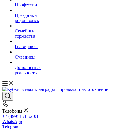
Профессии
Праздники
родов войск
Семейные
торжества
Гравировка
Сувениры
Дополненная
реальность
Телефоны
+7 (499) 151-52-01
WhatsApp
Telegram