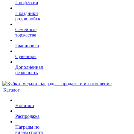
Профессии
Праздники
родов войск
Семейные
торжества
Гравировка
Сувениры
Дополненная
реальность
Каталог
Новинки
Распродажа
Награды по
видам спорта