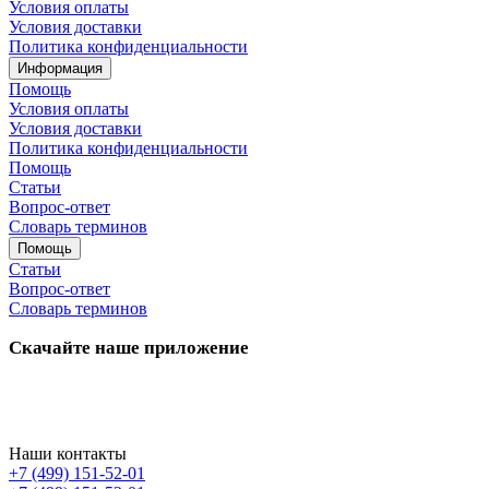
Условия оплаты
Условия доставки
Политика конфиденциальности
Информация
Помощь
Условия оплаты
Условия доставки
Политика конфиденциальности
Помощь
Статьи
Вопрос-ответ
Словарь терминов
Помощь
Статьи
Вопрос-ответ
Словарь терминов
Скачайте наше приложение
Наши контакты
+7 (499) 151-52-01