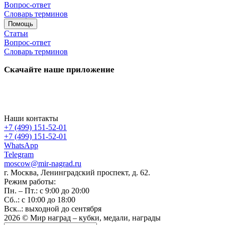
Вопрос-ответ
Словарь терминов
Помощь
Статьи
Вопрос-ответ
Словарь терминов
Скачайте наше приложение
Наши контакты
+7 (499) 151-52-01
+7 (499) 151-52-01
WhatsApp
Telegram
moscow@mir-nagrad.ru
г. Москва, Ленинградский проспект, д. 62.
Режим работы:
Пн. – Пт.: с 9:00 до 20:00
Сб..: с 10:00 до 18:00
Вск..: выходной до сентября
2026 © Мир наград – кубки, медали, награды