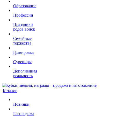
Образование
Профессии
Праздники
родов войск
Семейные
торжества
Гравировка
Сувениры
Дополненная
реальность
Каталог
Новинки
Распродажа