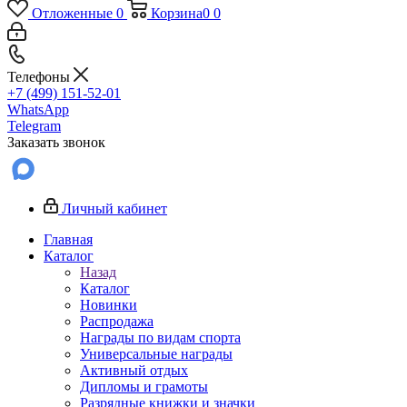
Отложенные
0
Корзина
0
0
Телефоны
+7 (499) 151-52-01
WhatsApp
Telegram
Заказать звонок
Личный кабинет
Главная
Каталог
Назад
Каталог
Новинки
Распродажа
Награды по видам спорта
Универсальные награды
Активный отдых
Дипломы и грамоты
Разрядные книжки и значки