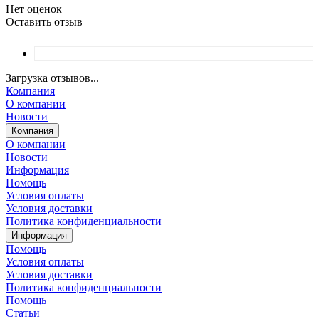
Нет оценок
Оставить отзыв
Загрузка отзывов...
Компания
О компании
Новости
Компания
О компании
Новости
Информация
Помощь
Условия оплаты
Условия доставки
Политика конфиденциальности
Информация
Помощь
Условия оплаты
Условия доставки
Политика конфиденциальности
Помощь
Статьи