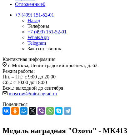
Отложенные
0
+7 (499) 151-52-01
Назад
Телефоны
+7 (499) 151-52-01
WhatsApp
Telegram
Заказать звонок
Контактная информация
г. Москва, Ленинградский проспект, д. 62.
Режим работы:
Пн. – Пт.: с 9:00 до 20:00
Сб..: с 10:00 до 18:00
Вск..: выходной до сентября
moscow@mir-nagrad.ru
Поделиться
Медаль наградная "Охота" - MK413