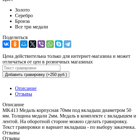
Золото
Серебро
Бронза
Все три медали
Поделиться
Цена действительна только для интернет-магазина и может
отличаться от цен в розничных магазинах
Добавить гравировку (+250 руб.)
Описание
Отзывы
Описание
MK413 Медаль корпусная 70мм под вкладыш диаметром 50
мм. Толщина медали 2мм. Медаль в комплекте с вкладышем и
лентой. На оборотной стороне можно сделать гравировку.
Текст гравировки и вариант вкладыша - по выбору заказчика.
Отзывы
Отзывы