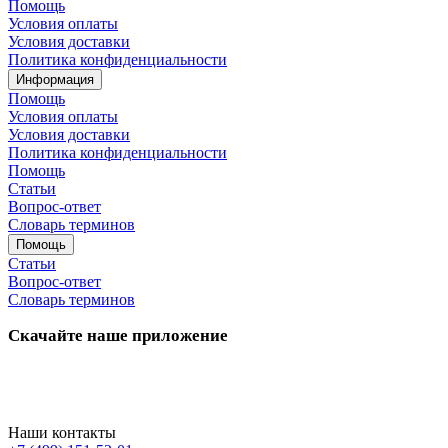
Помощь
Условия оплаты
Условия доставки
Политика конфиденциальности
Информация
Помощь
Условия оплаты
Условия доставки
Политика конфиденциальности
Помощь
Статьи
Вопрос-ответ
Словарь терминов
Помощь
Статьи
Вопрос-ответ
Словарь терминов
Скачайте наше приложение
Наши контакты