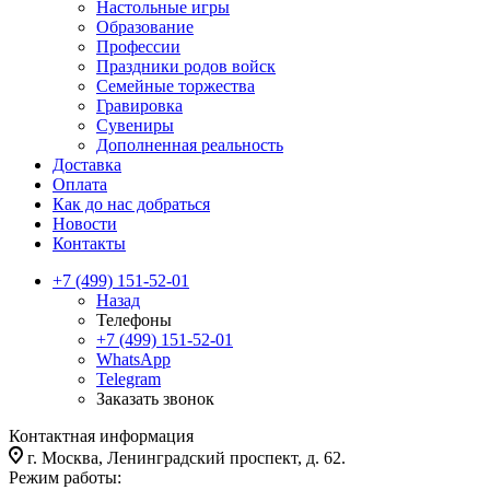
Настольные игры
Образование
Профессии
Праздники родов войск
Семейные торжества
Гравировка
Сувениры
Дополненная реальность
Доставка
Оплата
Как до нас добраться
Новости
Контакты
+7 (499) 151-52-01
Назад
Телефоны
+7 (499) 151-52-01
WhatsApp
Telegram
Заказать звонок
Контактная информация
г. Москва, Ленинградский проспект, д. 62.
Режим работы: