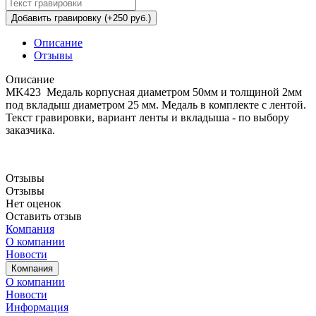
Добавить гравировку (+250 руб.)
Описание
Отзывы
Описание
MK423 Медаль корпусная диаметром 50мм и толщиной 2мм
под вкладыш диаметром 25 мм. Медаль в комплекте с лентой.
Текст гравировки, вариант ленты и вкладыша - по выбору
заказчика.
Отзывы
Отзывы
Нет оценок
Оставить отзыв
Компания
О компании
Новости
Компания
О компании
Новости
Информация