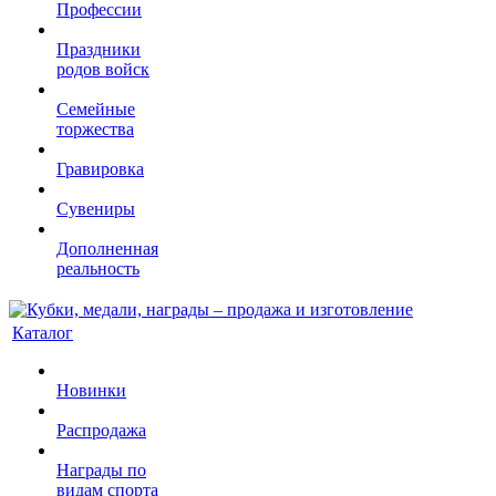
Профессии
Праздники
родов войск
Семейные
торжества
Гравировка
Сувениры
Дополненная
реальность
Каталог
Новинки
Распродажа
Награды по
видам спорта