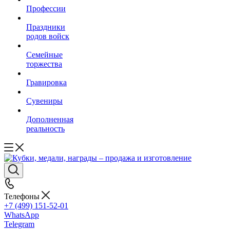
Профессии
Праздники
родов войск
Семейные
торжества
Гравировка
Сувениры
Дополненная
реальность
Телефоны
+7 (499) 151-52-01
WhatsApp
Telegram