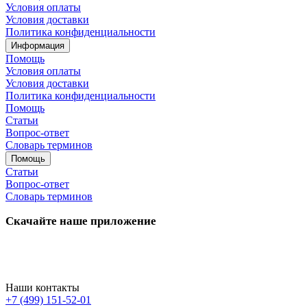
Условия оплаты
Условия доставки
Политика конфиденциальности
Информация
Помощь
Условия оплаты
Условия доставки
Политика конфиденциальности
Помощь
Статьи
Вопрос-ответ
Словарь терминов
Помощь
Статьи
Вопрос-ответ
Словарь терминов
Скачайте наше приложение
Наши контакты
+7 (499) 151-52-01