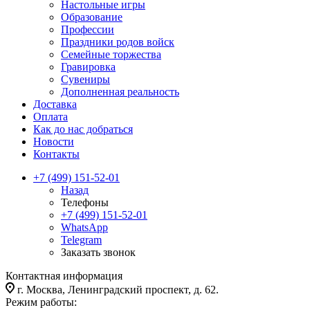
Настольные игры
Образование
Профессии
Праздники родов войск
Семейные торжества
Гравировка
Сувениры
Дополненная реальность
Доставка
Оплата
Как до нас добраться
Новости
Контакты
+7 (499) 151-52-01
Назад
Телефоны
+7 (499) 151-52-01
WhatsApp
Telegram
Заказать звонок
Контактная информация
г. Москва, Ленинградский проспект, д. 62.
Режим работы: