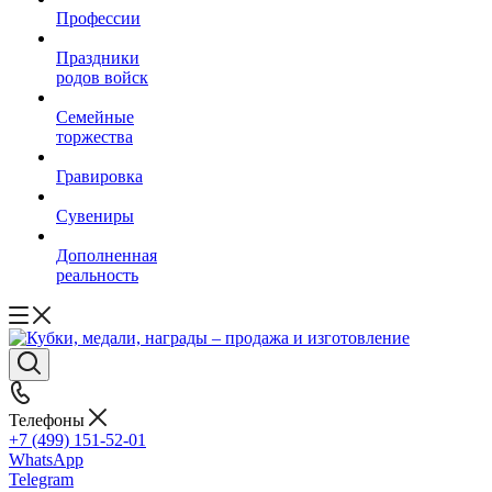
Профессии
Праздники
родов войск
Семейные
торжества
Гравировка
Сувениры
Дополненная
реальность
Телефоны
+7 (499) 151-52-01
WhatsApp
Telegram