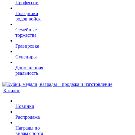
Профессии
Праздники
родов войск
Семейные
торжества
Гравировка
Сувениры
Дополненная
реальность
Каталог
Новинки
Распродажа
Награды по
видам спорта