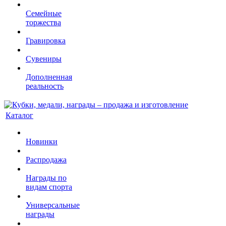
Семейные
торжества
Гравировка
Сувениры
Дополненная
реальность
Каталог
Новинки
Распродажа
Награды по
видам спорта
Универсальные
награды