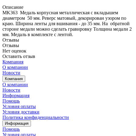
Описание
MK363 Медаль корпусная металлическая с вкладышем
диаметром 50 мм. Реверс матовый, декорирован узором по
краю. Ширина ленты для вшивания - до 35 мм. На обратной
стороне медали можно сделать гравировку Толщина медали 2
мм. Медаль в комплекте с лентой.
Отзывы
Отзывы
Нет оценок
Оставить отзыв
Компания
О компании
Новости
Компания
О компании
Новости
Информация
Помощь
Условия оплаты
Условия доставки
Политика конфиденциальности
Информация
Помощь
Условия оплаты