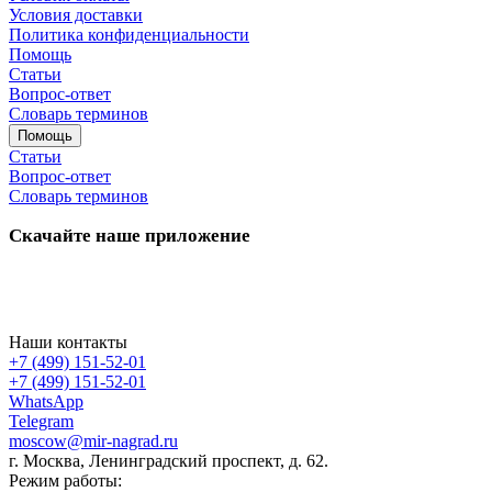
Условия доставки
Политика конфиденциальности
Помощь
Статьи
Вопрос-ответ
Словарь терминов
Помощь
Статьи
Вопрос-ответ
Словарь терминов
Скачайте наше приложение
Наши контакты
+7 (499) 151-52-01
+7 (499) 151-52-01
WhatsApp
Telegram
moscow@mir-nagrad.ru
г. Москва, Ленинградский проспект, д. 62.
Режим работы: