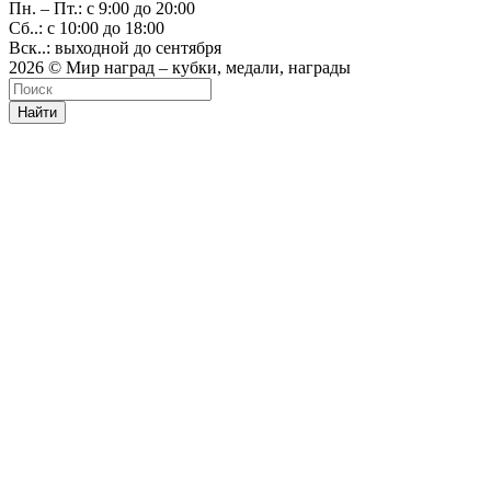
Пн. – Пт.: с 9:00 до 20:00
Сб..: с 10:00 до 18:00
Вск..: выходной до сентября
2026 © Мир наград – кубки, медали, награды
Найти