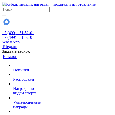
+7 (499) 151-52-01
+7 (499) 151-52-01
WhatsApp
Telegram
Заказать звонок
Каталог
Новинки
Распродажа
Награды по
видам спорта
Универсальные
награды