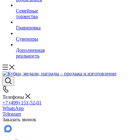
Семейные
торжества
Гравировка
Сувениры
Дополненная
реальность
Телефоны
+7 (499) 151-52-01
WhatsApp
Telegram
Заказать звонок