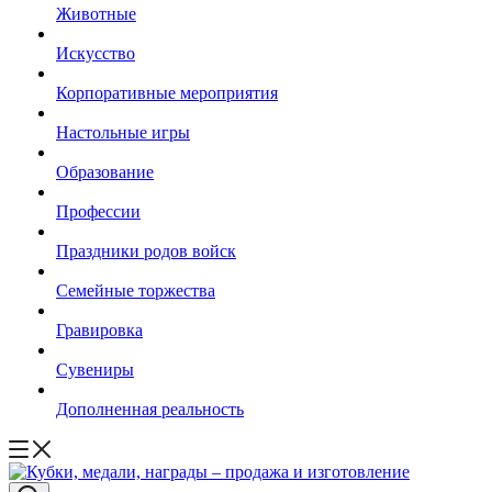
Животные
Искусство
Корпоративные мероприятия
Настольные игры
Образование
Профессии
Праздники родов войск
Семейные торжества
Гравировка
Сувениры
Дополненная реальность