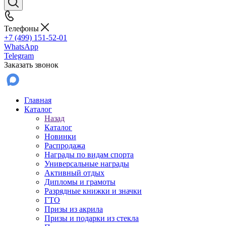
Телефоны
+7 (499) 151-52-01
WhatsApp
Telegram
Заказать звонок
Главная
Каталог
Назад
Каталог
Новинки
Распродажа
Награды по видам спорта
Универсальные награды
Активный отдых
Дипломы и грамоты
Разрядные книжки и значки
ГТО
Призы из акрила
Призы и подарки из стекла