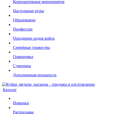
Корпоративные мероприятия
Настольные игры
Образование
Профессии
Праздники родов войск
Семейные торжества
Гравировка
Сувениры
Дополненная реальность
Каталог
Новинки
Распродажа