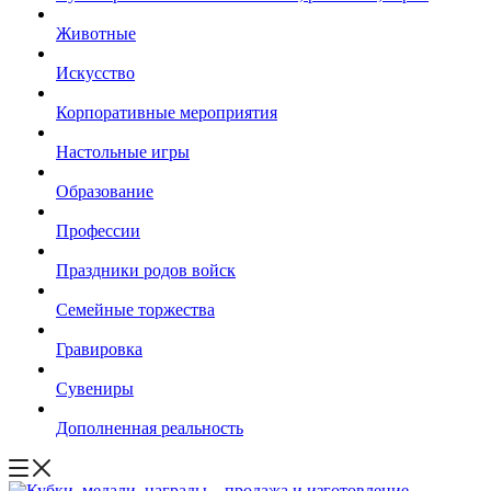
Животные
Искусство
Корпоративные мероприятия
Настольные игры
Образование
Профессии
Праздники родов войск
Семейные торжества
Гравировка
Сувениры
Дополненная реальность