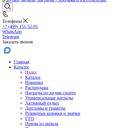
Телефоны
+7 (499) 151-52-01
WhatsApp
Telegram
Заказать звонок
Главная
Каталог
Назад
Каталог
Новинки
Распродажа
Награды по видам спорта
Универсальные награды
Активный отдых
Дипломы и грамоты
Разрядные книжки и значки
ГТО
Призы из акрила