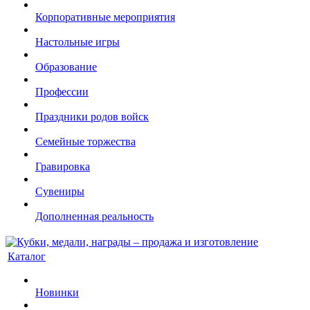
Корпоративные мероприятия
Настольные игры
Образование
Профессии
Праздники родов войск
Семейные торжества
Гравировка
Сувениры
Дополненная реальность
Каталог
Новинки