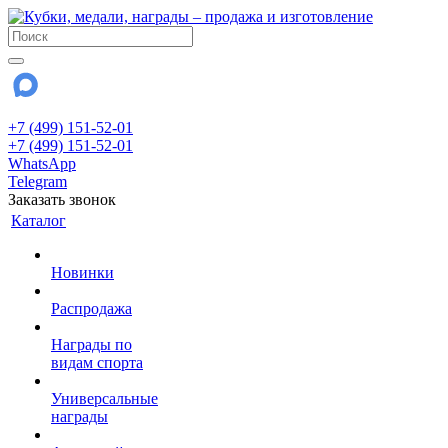
+7 (499) 151-52-01
+7 (499) 151-52-01
WhatsApp
Telegram
Заказать звонок
Каталог
Новинки
Распродажа
Награды по
видам спорта
Универсальные
награды