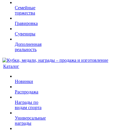
Семейные
торжества
Гравировка
Сувениры
Дополненная
реальность
Каталог
Новинки
Распродажа
Награды по
видам спорта
Универсальные
награды