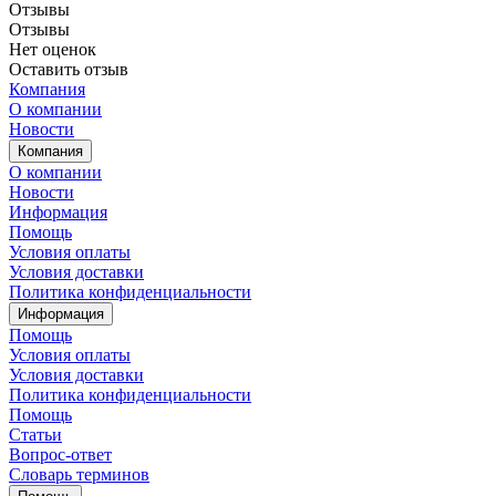
Отзывы
Отзывы
Нет оценок
Оставить отзыв
Компания
О компании
Новости
Компания
О компании
Новости
Информация
Помощь
Условия оплаты
Условия доставки
Политика конфиденциальности
Информация
Помощь
Условия оплаты
Условия доставки
Политика конфиденциальности
Помощь
Статьи
Вопрос-ответ
Словарь терминов