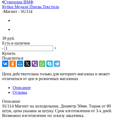
Сувениры ВМФ
Кубки
Медали
Призы
Текстиль
-
Магнит - SU114
39
руб.
Есть в наличии
-
+
Купить
Поделиться
Цена действительна только для интернет-магазина и может
отличаться от цен в розничных магазинах
Описание
Отзывы
Описание
SU114 Магнит на холодильник. Диаметр 50мм. Тираж от 80
штук, цена указана за штуку. Срок изготовления от 3-х дней.
Возможно изготовление по эскизу заказчика.