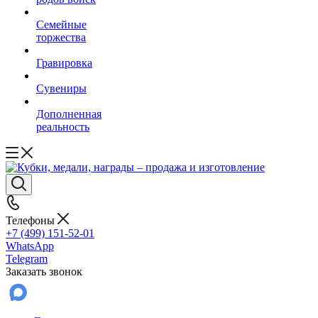
Семейные
торжества
Гравировка
Сувениры
Дополненная
реальность
Телефоны
+7 (499) 151-52-01
WhatsApp
Telegram
Заказать звонок