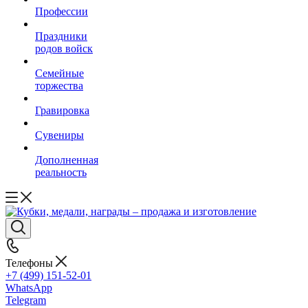
Профессии
Праздники
родов войск
Семейные
торжества
Гравировка
Сувениры
Дополненная
реальность
Телефоны
+7 (499) 151-52-01
WhatsApp
Telegram