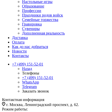
Настольные игры
Образование
Профессии
Праздники родов войск
Семейные торжества
Гравировка
Сувениры
Дополненная реальность
Доставка
Оплата
Как до нас добраться
Новости
Контакты
+7 (499) 151-52-01
Назад
Телефоны
+7 (499) 151-52-01
WhatsApp
Telegram
Заказать звонок
Контактная информация
г. Москва, Ленинградский проспект, д. 62.
Режим работы: