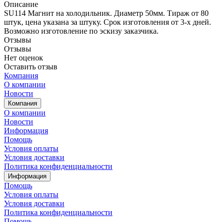
Описание
SU114 Магнит на холодильник. Диаметр 50мм. Тираж от 80
штук, цена указана за штуку. Срок изготовления от 3-х дней.
Возможно изготовление по эскизу заказчика.
Отзывы
Отзывы
Нет оценок
Оставить отзыв
Компания
О компании
Новости
Компания
О компании
Новости
Информация
Помощь
Условия оплаты
Условия доставки
Политика конфиденциальности
Информация
Помощь
Условия оплаты
Условия доставки
Политика конфиденциальности
Помощь