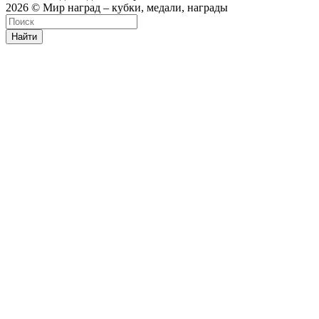
2026 © Мир наград – кубки, медали, награды
Найти