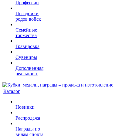
Профессии
Праздники
родов войск
Семейные
торжества
Гравировка
Сувениры
Дополненная
реальность
Каталог
Новинки
Распродажа
Награды по
видам спорта