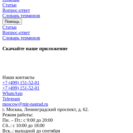
Статьи
Вопрос-ответ
Словарь терминов
Помощь
Статьи
Вопрос-ответ
Словарь терминов
Скачайте наше приложение
Наши контакты
+7 (499) 151-52-01
+7 (499) 151-52-01
WhatsApp
Telegram
moscow@mir-nagrad.ru
г. Москва, Ленинградский проспект, д. 62.
Режим работы:
Пн. – Пт.: с 9:00 до 20:00
Сб..: с 10:00 до 18:00
Вск..: выходной до сентября