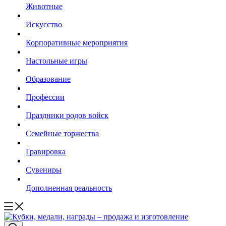
Животные
Искусство
Корпоративные мероприятия
Настольные игры
Образование
Профессии
Праздники родов войск
Семейные торжества
Гравировка
Сувениры
Дополненная реальность